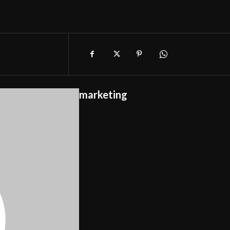
marketing