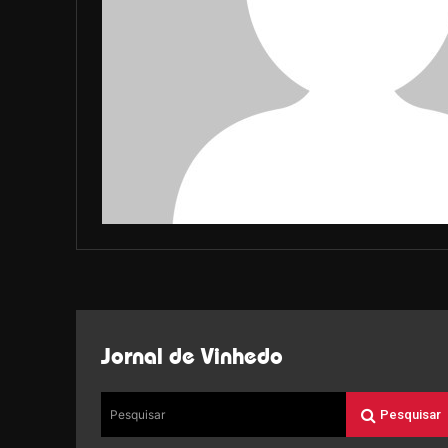
Jornal de Vinhedo
Pesquisar
Pesquisar