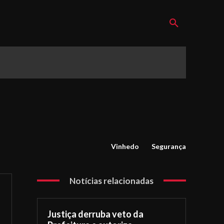
Vinhedo
Segurança
Notícias relacionadas
Justiça derruba veto da