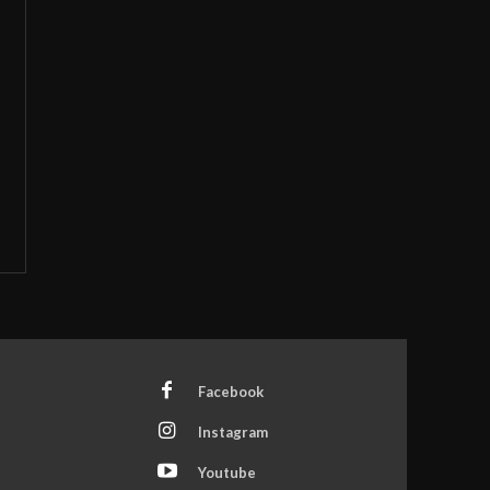
Facebook
Instagram
Youtube