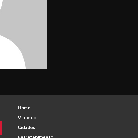
Home
Vinhedo
Cidades
Entretenimento