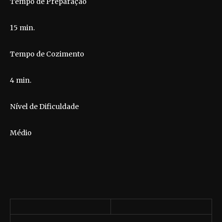
Tempo de Preparação
15 min.
Tempo de Cozimento
4 min.
Nível de Dificuldade
Médio