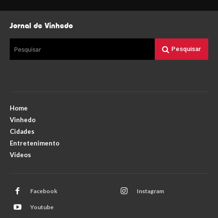
Jornal de Vinhedo
Pesquisar
Pesquisar
Home
Vinhedo
Cidades
Entretenimento
Vídeos
Facebook
Instagram
Youtube