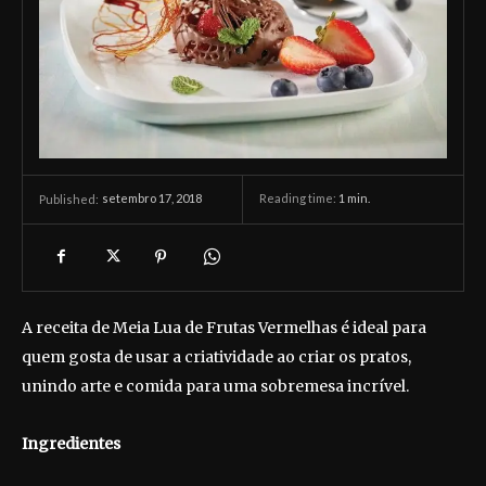
setembro 17, 2018
Reading time:
1
min.
Published:
A receita de Meia Lua de Frutas Vermelhas é ideal para
quem gosta de usar a criatividade ao criar os pratos,
unindo arte e comida para uma sobremesa incrível.
Ingredientes