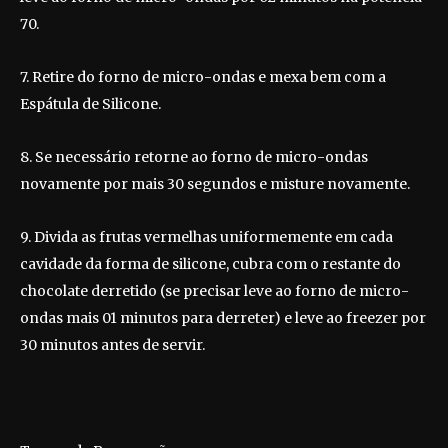
70.
7. Retire do forno de micro-ondas e mexa bem com a
Espátula de Silicone.
8. Se necessário retorne ao forno de micro-ondas
novamente por mais 30 segundos e misture novamente.
9. Divida as frutas vermelhas uniformemente em cada
cavidade da forma de silicone, cubra com o restante do
chocolate derretido (se precisar leve ao forno de micro-
ondas mais 01 minutos para derreter) e leve ao freezer por
30 minutos antes de servir.