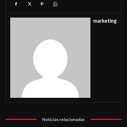
marketing
Notícias relacionadas