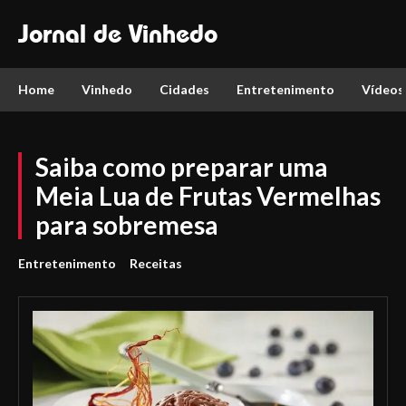
Jornal de Vinhedo
Home
Vinhedo
Cidades
Entretenimento
Vídeos
Saiba como preparar uma
Meia Lua de Frutas Vermelhas
para sobremesa
Entretenimento
Receitas