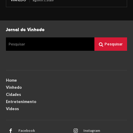
Jornal de Vinhedo
Pesquisar
Pesquisar
Home
Vinhedo
Cidades
Entretenimento
Vídeos
Facebook
Instagram