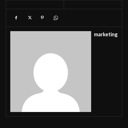
marketing