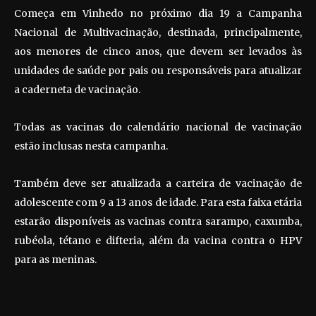
Começa em Vinhedo no próximo dia 19 a Campanha
Nacional de Multivacinação, destinada, principalmente,
aos menores de cinco anos, que devem ser levados às
unidades de saúde por pais ou responsáveis para atualizar
a caderneta de vacinação.
Todas as vacinas do calendário nacional de vacinação
estão inclusas nesta campanha.
Também deve ser atualizada a carteira de vacinação de
adolescente com 9 a 13 anos de idade. Para esta faixa etária
estarão disponíveis as vacinas contra sarampo, caxumba,
rubéola, tétano e difteria, além da vacina contra o HPV
para as meninas.