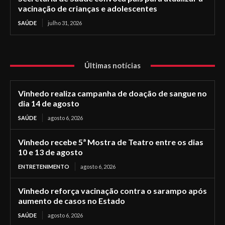
vacinação de crianças e adolescentes
SAÚDE
julho 31, 2026
Últimas notícias
Vinhedo realiza campanha de doação de sangue no
dia 14 de agosto
SAÚDE
agosto 6, 2026
Vinhedo recebe 5ª Mostra de Teatro entre os dias
10 e 13 de agosto
ENTRETENIMENTO
agosto 6, 2026
Vinhedo reforça vacinação contra o sarampo após
aumento de casos no Estado
SAÚDE
agosto 6, 2026