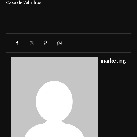
Casa de Valinhos.
marketing