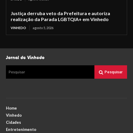
Justiça derruba veto da Prefeitura e autoriza
realização da Parada LGBTQIA+ em Vinhedo
VINHEDO
agosto 5, 2026
Jornal de Vinhedo
Pesquisar
Pesquisar
Home
Vinhedo
Cidades
Entretenimento