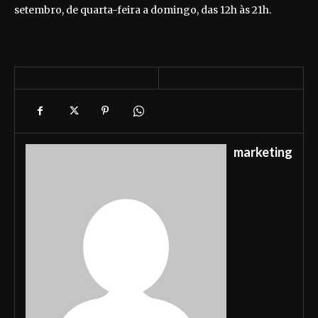
setembro, de quarta-feira a domingo, das 12h às 21h.
marketing