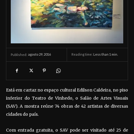
agosto 29, 2016
Reading time:
Less than 1
min.
Published:
Está em cartaz no espaço cultural Edilson Caldeira, no piso
inferior do Teatro de Vinhedo, o Salão de Artes Visuais
(SAV). A mostra reúne 74 obras de 42 artistas de diversas
cidades do país.
Com entrada gratuita, o SAV pode ser visitado até 25 de