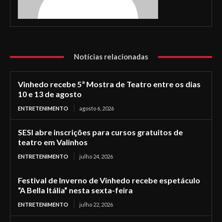
Notícias relacionadas
Vinhedo recebe 5ª Mostra de Teatro entre os dias
10 e 13 de agosto
ENTRETENIMENTO
agosto 6, 2026
SESI abre inscrições para cursos gratuitos de
teatro em Valinhos
ENTRETENIMENTO
julho 24, 2026
Festival de Inverno de Vinhedo recebe espetáculo
“A Bella Itália” nesta sexta-feira
ENTRETENIMENTO
julho 22, 2026