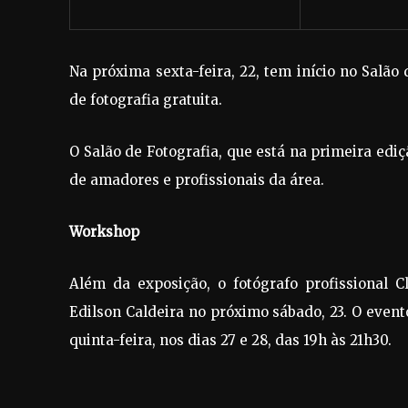
Na próxima sexta-feira, 22, tem início no Salão
de fotografia gratuita.
O Salão de Fotografia, que está na primeira ediç
de amadores e profissionais da área.
Workshop
Além da exposição, o fotógrafo profissional 
Edilson Caldeira no próximo sábado, 23. O event
quinta-feira, nos dias 27 e 28, das 19h às 21h30.