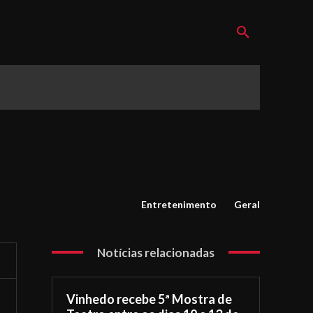
Entretenimento
Geral
Notícias relacionadas
Vinhedo recebe 5ª Mostra de