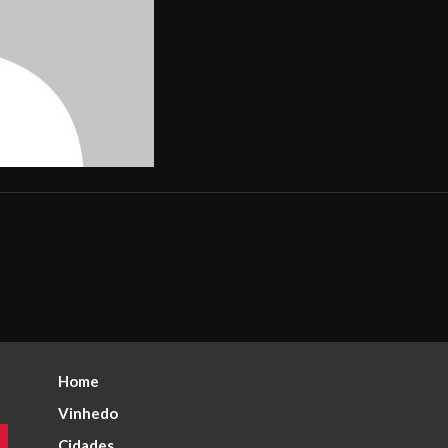
Home
Vinhedo
Cidades