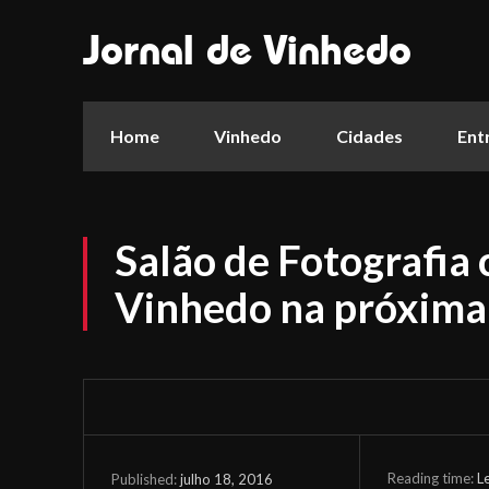
Jornal de Vinhedo
Home
Vinhedo
Cidades
Ent
Salão de Fotografia
Vinhedo na próxima
Reading time:
L
julho 18, 2016
Published: