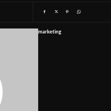
marketing