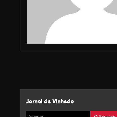
Jornal de Vinhedo
Pesquisar
Pesquisar