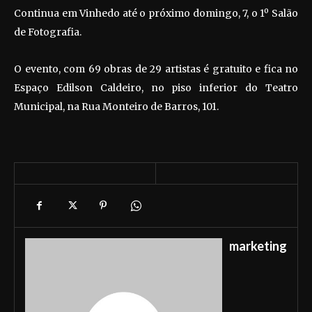
Continua em Vinhedo até o próximo domingo, 7, o 1º Salão
de Fotografia.
O evento, com 69 obras de 29 artistas é gratuito e fica no
Espaço Edilson Caldeiro, no piso inferior do Teatro
Municipal, na Rua Monteiro de Barros, 101.
marketing