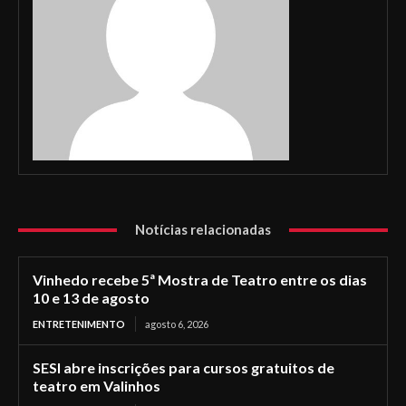
Notícias relacionadas
Vinhedo recebe 5ª Mostra de Teatro entre os dias
10 e 13 de agosto
ENTRETENIMENTO
agosto 6, 2026
SESI abre inscrições para cursos gratuitos de
teatro em Valinhos