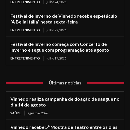
ENTRETENIMENTO
julho 24, 2026
Festival de Inverno de Vinhedo recebe espetáculo
“A Bella Itália” nesta sexta-feira
ENTRETENIMENTO
julho 22, 2026
Festival de Inverno começa com Concerto de
Inverno e segue com programação até agosto
ENTRETENIMENTO
julho 17, 2026
Últimas notícias
Vinhedo realiza campanha de doação de sangue no
dia 14 de agosto
SAÚDE
agosto 6, 2026
Vinhedo recebe 5ª Mostra de Teatro entre os dias