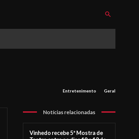
Entretenimento
Geral
Notícias relacionadas
Vinhedo recebe 5ª Mostra de