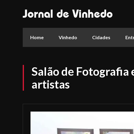
Jornal de Vinhedo
Home
Vinhedo
Cidades
Ent
Salão de Fotografia 
artistas