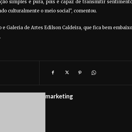
ção simples e pura, pois é capaz de transmitir sentiment
do culturalmente o meio social”, comentou.
 e Galeria de Artes Edilson Caldeira, que fica bem embaix
.
marketing