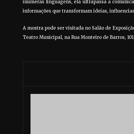
inúmeras linguagens, ela ultrapassa a comunica
informações que transformam ideias, influencian
A mostra pode ser visitada no Salão de Exposição
Teatro Municipal, na Rua Monteiro de Barros, 101