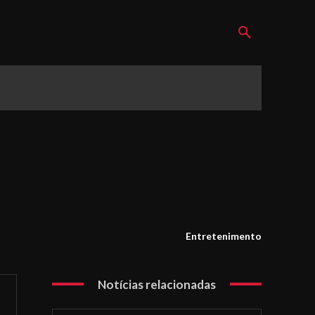
Entretenimento
Notícias relacionadas