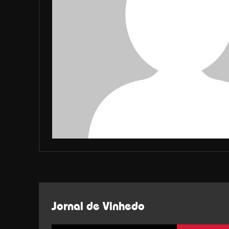
Jornal de Vinhedo