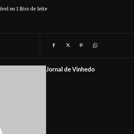
el ou 1 litro de leite
Jornal de Vinhedo