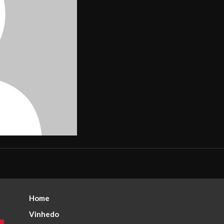
Home
Vinhedo