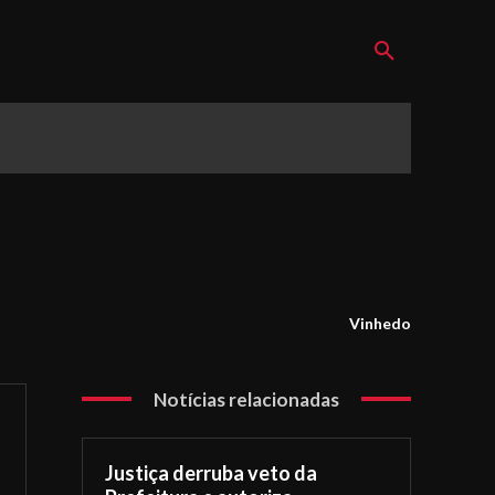
Vinhedo
Notícias relacionadas
Justiça derruba veto da