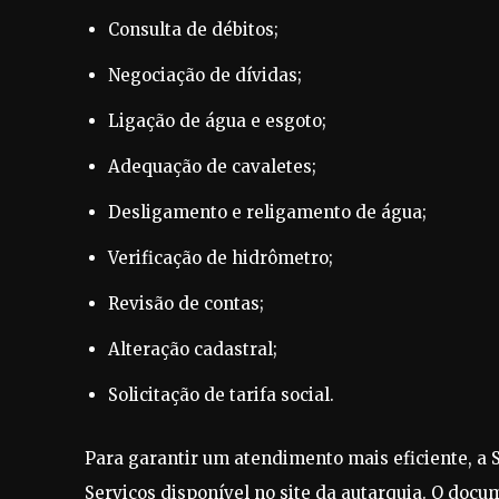
Consulta de débitos;
Negociação de dívidas;
Ligação de água e esgoto;
Adequação de cavaletes;
Desligamento e religamento de água;
Verificação de hidrômetro;
Revisão de contas;
Alteração cadastral;
Solicitação de tarifa social.
Para garantir um atendimento mais eficiente, a 
Serviços disponível no site da autarquia. O doc