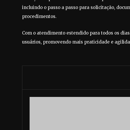
incluindo o passo a passo para solicitação, docu
procedimentos.
Com o atendimento estendido para todos os dias
usuários, promovendo mais praticidade e agilida