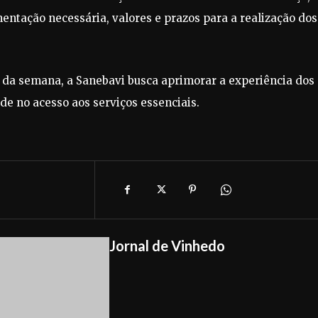
mentação necessária, valores e prazos para a realização dos
 da semana, a Sanebavi busca aprimorar a experiência dos
de no acesso aos serviços essenciais.
Jornal de Vinhedo