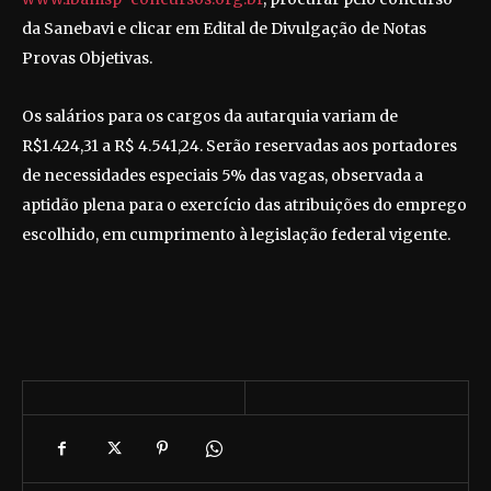
da Sanebavi e clicar em Edital de Divulgação de Notas
Provas Objetivas.
Os salários para os cargos da autarquia variam de
R$1.424,31 a R$ 4.541,24. Serão reservadas aos portadores
de necessidades especiais 5% das vagas, observada a
aptidão plena para o exercício das atribuições do emprego
escolhido, em cumprimento à legislação federal vigente.