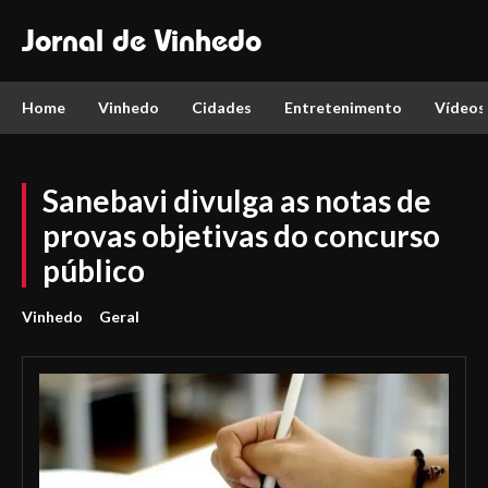
Jornal de Vinhedo
Home
Vinhedo
Cidades
Entretenimento
Vídeos
Sanebavi divulga as notas de
provas objetivas do concurso
público
Vinhedo
Geral