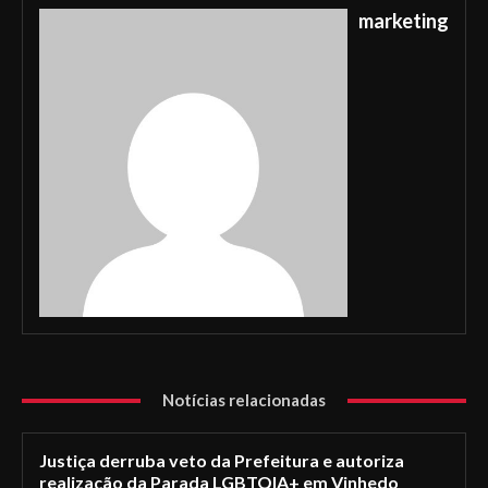
marketing
Notícias relacionadas
Justiça derruba veto da Prefeitura e autoriza
realização da Parada LGBTQIA+ em Vinhedo