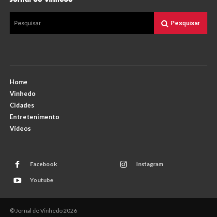
Pesquisar
Pesquisar
Home
Vinhedo
Cidades
Entretenimento
Vídeos
Facebook
Instagram
Youtube
© Jornal de Vinhedo 2026