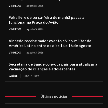
VINHEDO
agosto 5, 2026
Feira livre de terça-feira de manhã passa a
funcionar na Praça do Avião
VINHEDO
agosto 5, 2026
Vinhedo recebe maior evento cívico-militar da
América Latina entre os dias 14 e 16 de agosto
VINHEDO
agosto 3, 2026
Secretaria de Saúde convoca pais para atualizar a
vacinação de crianças e adolescentes
SAÚDE
julho 31, 2026
Últimas notícias