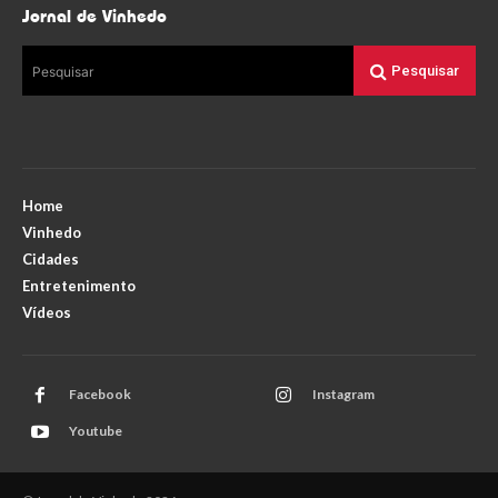
Jornal de Vinhedo
Pesquisar
Pesquisar
Home
Vinhedo
Cidades
Entretenimento
Vídeos
Facebook
Instagram
Youtube