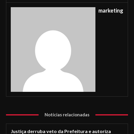
marketing
Notícias relacionadas
Justiça derruba veto da Prefeitura e autoriza