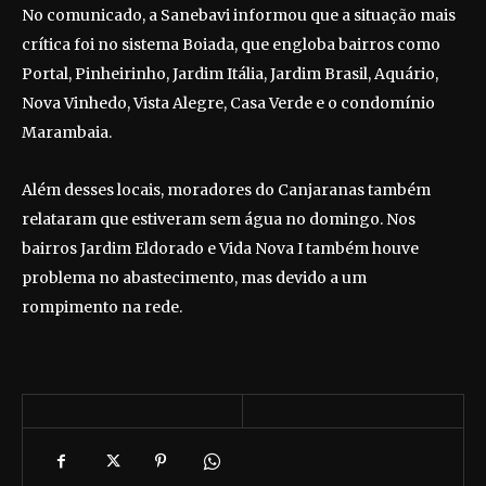
No comunicado, a Sanebavi informou que a situação mais
crítica foi no sistema Boiada, que engloba bairros como
Portal, Pinheirinho, Jardim Itália, Jardim Brasil, Aquário,
Nova Vinhedo, Vista Alegre, Casa Verde e o condomínio
Marambaia.
Além desses locais, moradores do Canjaranas também
relataram que estiveram sem água no domingo. Nos
bairros Jardim Eldorado e Vida Nova I também houve
problema no abastecimento, mas devido a um
rompimento na rede.