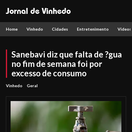
Jornal de Vinhedo
Home
Vinhedo
Cidades
Entretenimento
Vídeos
Sanebavi diz que falta de ?gua
no fim de semana foi por
excesso de consumo
Vinhedo
Geral