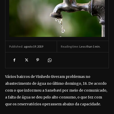
agosto 19, 2019
Reading time:
Less than 1
min.
Published:
Vários bairros de Vinhedo tiveram problemas no
abastecimento de água no último domingo, 18. De acordo
com o que informou a Sanebavi por meio de comunicado,
a falta de água se deu pelo alto consumo, o que fez com
que os reservatórios operassem abaixo da capacidade.