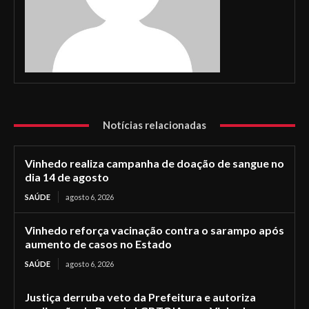
Notícias relacionadas
Vinhedo realiza campanha de doação de sangue no
dia 14 de agosto
SAÚDE
agosto 6, 2026
Vinhedo reforça vacinação contra o sarampo após
aumento de casos no Estado
SAÚDE
agosto 6, 2026
Justiça derruba veto da Prefeitura e autoriza