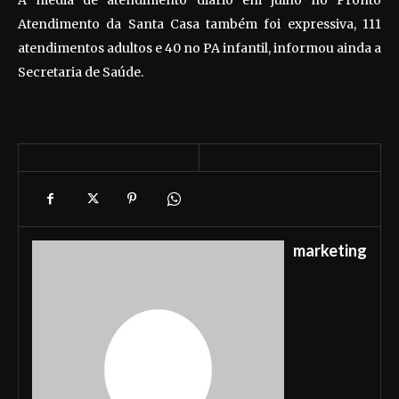
A média de atendimento diário em julho no Pronto
Atendimento da Santa Casa também foi expressiva, 111
atendimentos adultos e 40 no PA infantil, informou ainda a
Secretaria de Saúde.
marketing