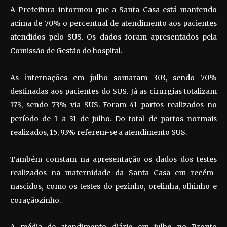
A Prefeitura informou que a Santa Casa está mantendo
acima de 70% o percentual de atendimento aos pacientes
atendidos pelo SUS. Os dados foram apresentados pela
Comissão de Gestão do hospital.
As internações em julho somaram 303, sendo 70%
destinadas aos pacientes do SUS. Já as cirurgias totalizam
173, sendo 73% via SUS. Foram 41 partos realizados no
período de 1 a 31 de julho. Do total de partos normais
realizados, 15, 93% referem-se a atendimento SUS.
Também constam na apresentação os dados dos testes
realizados na maternidade da Santa Casa em recém-
nascidos, como os testes do pezinho, orelinha, olhinho e
coraçãozinho.