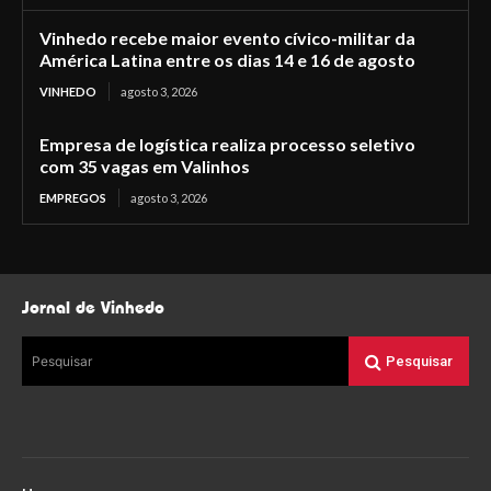
Vinhedo recebe maior evento cívico-militar da
América Latina entre os dias 14 e 16 de agosto
VINHEDO
agosto 3, 2026
Empresa de logística realiza processo seletivo
com 35 vagas em Valinhos
EMPREGOS
agosto 3, 2026
Jornal de Vinhedo
Pesquisar
Pesquisar