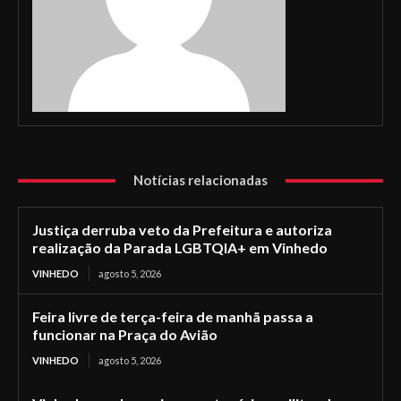
Notícias relacionadas
Justiça derruba veto da Prefeitura e autoriza
realização da Parada LGBTQIA+ em Vinhedo
VINHEDO
agosto 5, 2026
Feira livre de terça-feira de manhã passa a
funcionar na Praça do Avião
VINHEDO
agosto 5, 2026