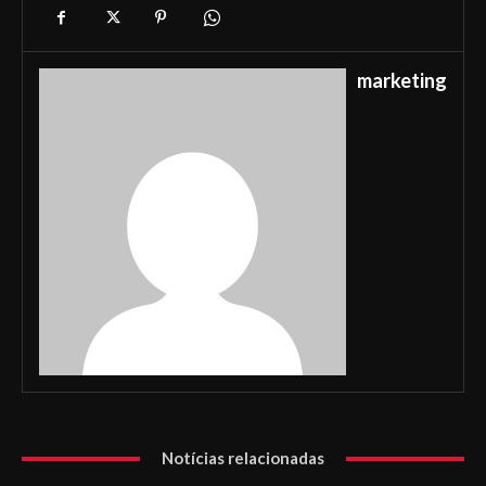
marketing
Notícias relacionadas