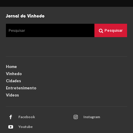
Jornal de Vinhedo
Pesquisar
Pesquisar
Home
Vinhedo
Cidades
Entretenimento
Vídeos
Facebook
Instagram
Youtube