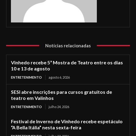
Notícias relacionadas
Vinhedo recebe 5ª Mostra de Teatro entre os dias
10 e 13 de agosto
ENTRETENIMENTO
agosto 6, 2026
SESI abre inscrições para cursos gratuitos de
teatro em Valinhos
ENTRETENIMENTO
julho 24, 2026
Festival de Inverno de Vinhedo recebe espetáculo
“A Bella Itália” nesta sexta-feira