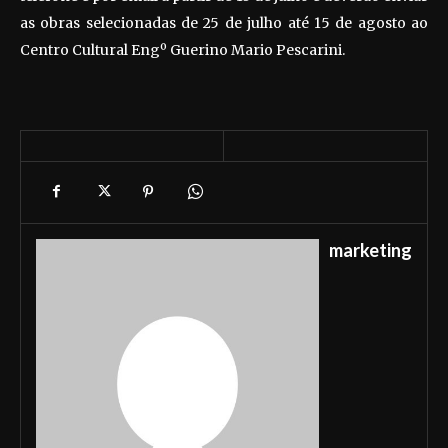
as obras selecionadas de 25 de julho até 15 de agosto ao
Centro Cultural Engº Guerino Mario Pescarini.
marketing