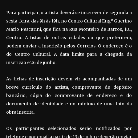
Para participar, o artista deverá se inscrever de segunda a
sexta-feira, das 9h às 19h, no Centro Cultural Engº Guerino
Mario Pescarini, que fica na Rua Monteiro de Barros, 101,
Centro. Artistas de outras cidades ou que preferirem,
podem enviar a inscrição pelos Correios. O endereço é o
do Centro Cultural. A data limite para a chegada da
inscrição é 26 de junho.
As fichas de inscrição devem vir acompanhadas de um
breve currículo do artista, comprovante de depósito
bancário, cópia do comprovante de endereço e do
documento de identidade e no mínimo de uma foto da
obra inscrita.
Os participantes selecionados serão notificados por
telefone e por email a partir de 13 de julho e deverão enviar