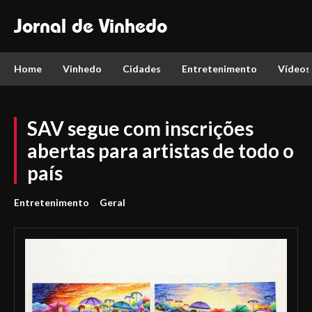
Jornal de Vinhedo
Home
Vinhedo
Cidades
Entretenimento
Vídeos
SAV segue com inscrições
abertas para artistas de todo o
país
Entretenimento
Geral