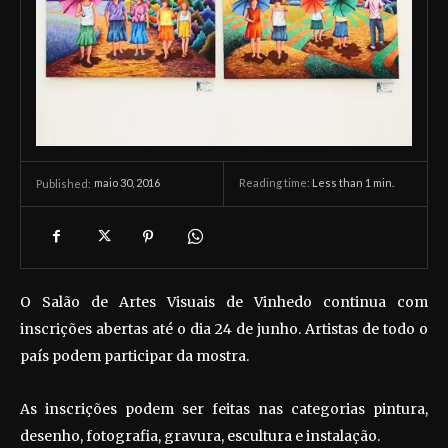
maio 30, 2016
Reading time:
Less than 1
min.
Published:
O Salão de Artes Visuais de Vinhedo continua com
inscrições abertas até o dia 24 de junho. Artistas de todo o
país podem participar da mostra.
As inscrições podem ser feitas nas categorias pintura,
desenho, fotografia, gravura, escultura e instalação.