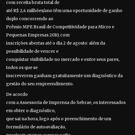
com receita bruta total de
até R$ 2,4 milhões/ano têm uma oportunidade de ganho
duplo concorrendo ao
Prêmio MPE Brasil de Competitividade para Micro e
Pequenas Empresas 2010, com
inscrições abertas até o dia 2 de agosto: além da
possibilidade de vencer e
conquistar visibilidade no mercado e entre seus pares,
todos os que se
inscreverem ganham gratuitamente um diagnóstico da
gestão do seu empreendimento.
De acordo
com a Assessoria de Imprensa do Sebrae, os interessados
em obter o diagnóstico,
que sai na hora, logo após o preenchimento de um
formulário de autoavaliação,