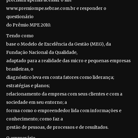
precisam apenas acessar o site
www.premiompe.sebrae.com.br e responder o
questionário
do Prêmio MPE 2010.
Tendo como
base o Modelo de Excelência da Gestão (MEG), da
Fundação Nacional da Qualidade,
adaptado para a realidade das micro e pequenas empresas
brasileiras, o
diagnóstico leva em conta fatores como liderança;
estratégias e planos;
relacionamento da empresa com seus clientes e com a
sociedade em seu entorno; a
forma como o empreendedor lida com informações e
conhecimento; como faz a
gestão de pessoas, de processos e de resultados.