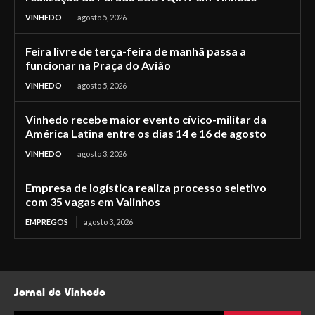
VINHEDO
agosto 5, 2026
Feira livre de terça-feira de manhã passa a
funcionar na Praça do Avião
VINHEDO
agosto 5, 2026
Vinhedo recebe maior evento cívico-militar da
América Latina entre os dias 14 e 16 de agosto
VINHEDO
agosto 3, 2026
Empresa de logística realiza processo seletivo
com 35 vagas em Valinhos
EMPREGOS
agosto 3, 2026
Jornal de Vinhedo