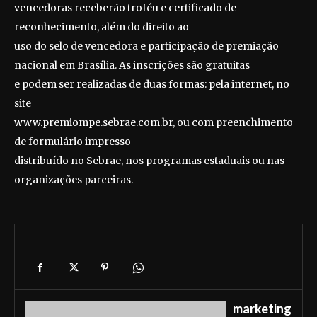
vencedoras receberão troféu e certificado de
reconhecimento, além do direito ao
uso do selo de vencedora e participação de premiação
nacional em Brasília.
As inscrições são gratuitas
e podem ser realizadas de duas formas: pela internet, no
site
www.premiompe.sebrae.com.br, ou com preenchimento
de formulário impresso
distribuído no Sebrae, nos programas estaduais ou nas
organizações parceiras.
marketing