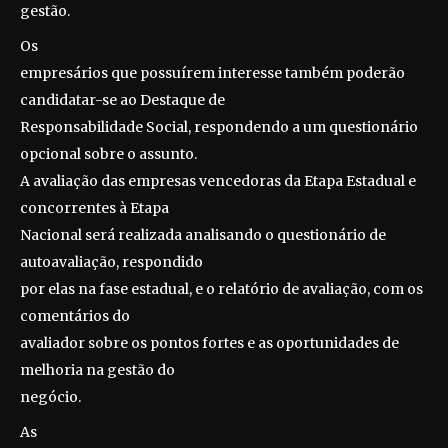
gestão.
Os
empresários que possuírem interesse também poderão
candidatar-se ao Destaque de
Responsabilidade Social, respondendo a um questionário
opcional sobre o assunto.
A avaliação das empresas vencedoras da Etapa Estadual e
concorrentes à Etapa
Nacional será realizada analisando o questionário de
autoavaliação, respondido
por elas na fase estadual, e o relatório de avaliação, com os
comentários do
avaliador sobre os pontos fortes e as oportunidades de
melhoria na gestão do
negócio.
As