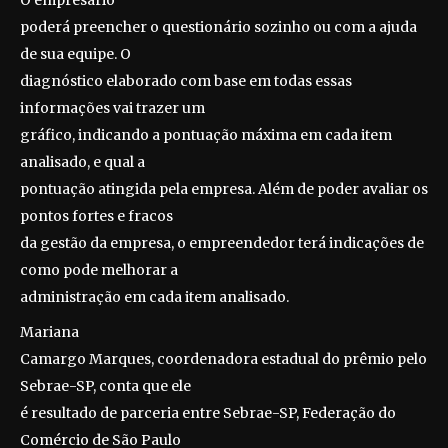
O empresário
poderá preencher o questionário sozinho ou com a ajuda
de sua equipe. O
diagnóstico elaborado com base em todas essas
informações vai trazer um
gráfico, indicando a pontuação máxima em cada item
analisado, e qual a
pontuação atingida pela empresa. Além de poder avaliar os
pontos fortes e fracos
da gestão da empresa, o empreendedor terá indicações de
como pode melhorar a
administração em cada item analisado.
Mariana
Camargo Marques, coordenadora estadual do prêmio pelo
Sebrae-SP, conta que ele
é resultado de parceria entre Sebrae-SP, Federação do
Comércio de São Paulo