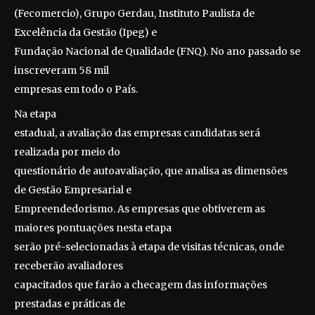
(Fecomercio), Grupo Gerdau, Instituto Paulista de
Excelência da Gestão (Ipeg) e
Fundação Nacional de Qualidade (FNQ). No ano passado se
inscreveram 58 mil
empresas em todo o País.
Na etapa
estadual, a avaliação das empresas candidatas será
realizada por meio do
questionário de autoavaliação, que analisa as dimensões
de Gestão Empresarial e
Empreendedorismo. As empresas que obtiverem as
maiores pontuações nesta etapa
serão pré-selecionadas à etapa de visitas técnicas, onde
receberão avaliadores
capacitados que farão a checagem das informações
prestadas e práticas de