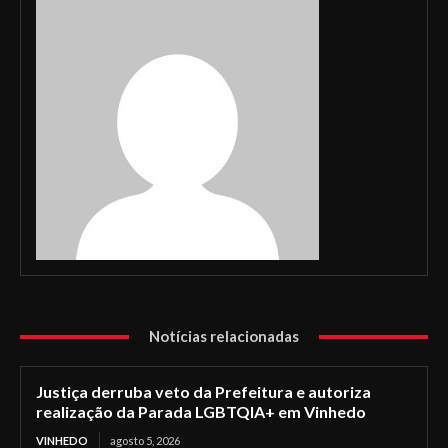
Notícias relacionadas
Justiça derruba veto da Prefeitura e autoriza
realização da Parada LGBTQIA+ em Vinhedo
VINHEDO
agosto 5, 2026