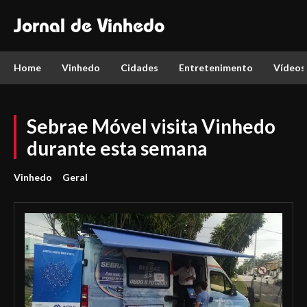
Jornal de Vinhedo
Home
Vinhedo
Cidades
Entretenimento
Vídeos
Sebrae Móvel visita Vinhedo
durante esta semana
Vinhedo
Geral