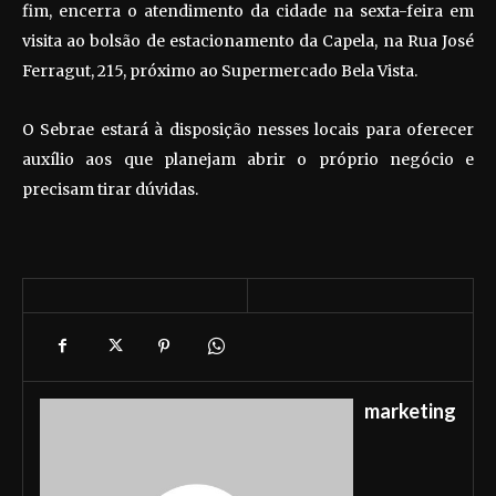
fim, encerra o atendimento da cidade na sexta-feira em
visita ao bolsão de estacionamento da Capela, na Rua José
Ferragut, 215, próximo ao Supermercado Bela Vista.
O Sebrae estará à disposição nesses locais para oferecer
auxílio aos que planejam abrir o próprio negócio e
precisam tirar dúvidas.
marketing