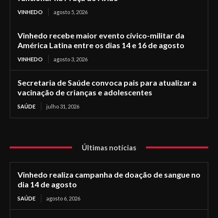
VINHEDO
agosto 5, 2026
Vinhedo recebe maior evento cívico-militar da
América Latina entre os dias 14 e 16 de agosto
VINHEDO
agosto 3, 2026
Secretaria de Saúde convoca pais para atualizar a
vacinação de crianças e adolescentes
SAÚDE
julho 31, 2026
Últimas notícias
Vinhedo realiza campanha de doação de sangue no
dia 14 de agosto
SAÚDE
agosto 6, 2026