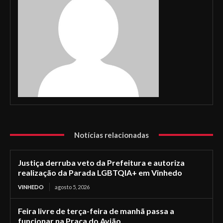
Notícias relacionadas
Justiça derruba veto da Prefeitura e autoriza
realização da Parada LGBTQIA+ em Vinhedo
VINHEDO
agosto 5, 2026
Feira livre de terça-feira de manhã passa a
funcionar na Praça do Avião