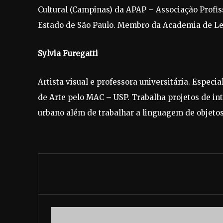
Cultural (Campinas) da APAP – Associação Profiss
Estado de São Paulo. Membro da Academia de Le
Sylvia Furegatti
Artista visual e professora universitária. Especi
de Arte pelo MAC – USP. Trabalha projetos de int
urbano além de trabalhar a linguagem de objetos 