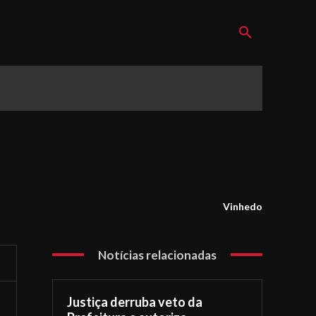
Vinhedo
Notícias relacionadas
Justiça derruba veto da