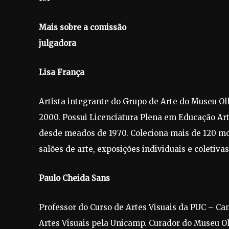
Mais sobre a comissão
julgadora
Lisa França
Artista integrante do Grupo de Arte do Museu Ol
2000. Possui Licenciatura Plena em Educação Ar
desde meados de 1970. Coleciona mais de 120 mos
salões de arte, exposições individuais e coletivas
Paulo Cheida Sans
Professor do Curso de Artes Visuais da PUC – C
Artes Visuais pela Unicamp. Curador do Museu Olh