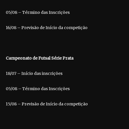
05/08 – Término das Inscrições
16/08 – Previsão de Início da competição
Campeonato de Futsal Série Prata
18/07 – Início das inscrições
05/08 – Término das Inscrições
15/08 – Previsão de Início da competição