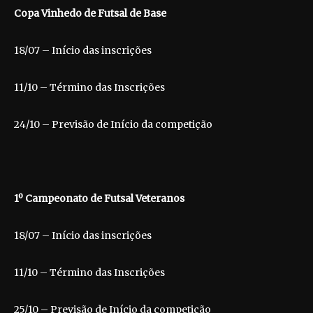
Copa Vinhedo de Futsal de Base
18/07 – Início das inscrições
11/10 – Término das Inscrições
24/10 – Previsão de Início da competição
1º Campeonato de Futsal Veteranos
18/07 – Início das inscrições
11/10 – Término das Inscrições
25/10 – Previsão de Início da competição