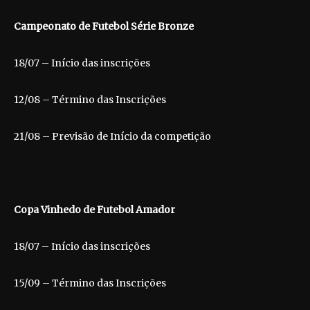
Campeonato de Futebol Série Bronze
18/07 – Início das inscrições
12/08 – Término das Inscrições
21/08 – Previsão de Início da competição
Copa Vinhedo de Futebol Amador
18/07 – Início das inscrições
15/09 – Término das Inscrições