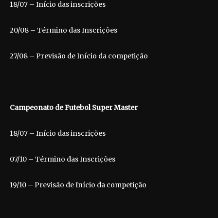
18/07 – Início das inscrições
20/08 – Término das Inscrições
27/08 – Previsão de Início da competição
Campeonato de Futebol Super Master
18/07 – Início das inscrições
07/10 – Término das Inscrições
19/10 – Previsão de Início da competição