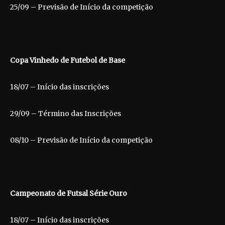
25/09 – Previsão de Início da competição
Copa Vinhedo de Futebol de Base
18/07 – Início das inscrições
29/09 – Término das Inscrições
08/10 – Previsão de Início da competição
Campeonato de Futsal Série Ouro
18/07 – Início das inscrições