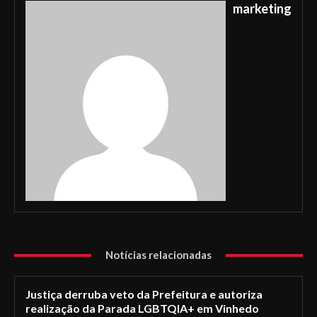
marketing
Notícias relacionadas
Justiça derruba veto da Prefeitura e autoriza
realização da Parada LGBTQIA+ em Vinhedo