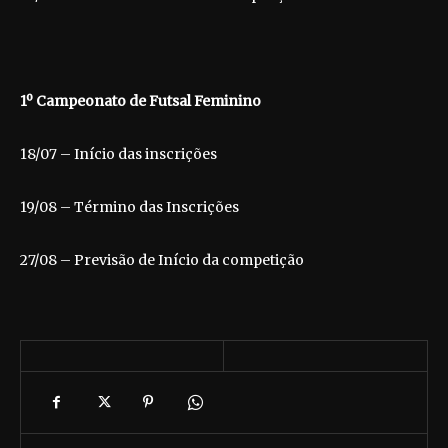
1º Campeonato de Futsal Feminino
18/07 – Início das inscrições
19/08 – Término das Inscrições
27/08 – Previsão de Início da competição