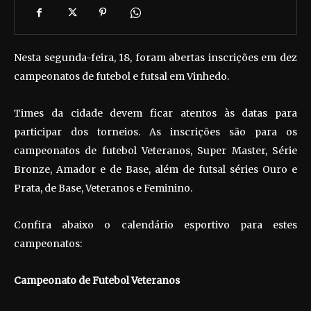
Nesta segunda-feira, 18, foram abertas inscrições em dez
campeonatos de futebol e futsal em Vinhedo.
Times da cidade devem ficar atentos às datas para
participar dos torneios. As inscrições são para os
campeonatos de futebol Veteranos, Super Master, Série
Bronze, Amador e de Base, além de futsal séries Ouro e
Prata, de Base, Veteranos e Feminino.
Confira abaixo o calendário esportivo para estes
campeonatos:
Campeonato de Futebol Veteranos