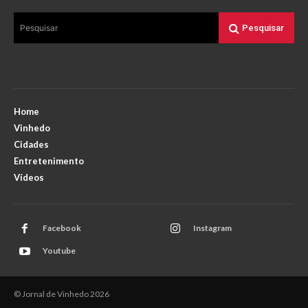
Pesquisar
Pesquisar
Home
Vinhedo
Cidades
Entretenimento
Vídeos
Facebook
Instagram
Youtube
© Jornal de Vinhedo 2026