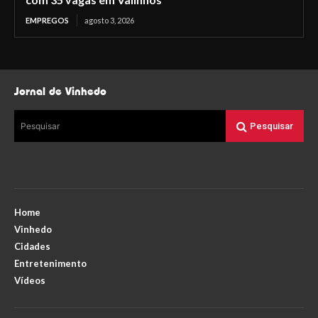
EMPREGOS
agosto 3, 2026
Jornal de Vinhedo
Pesquisar
Pesquisar
Home
Vinhedo
Cidades
Entretenimento
Vídeos