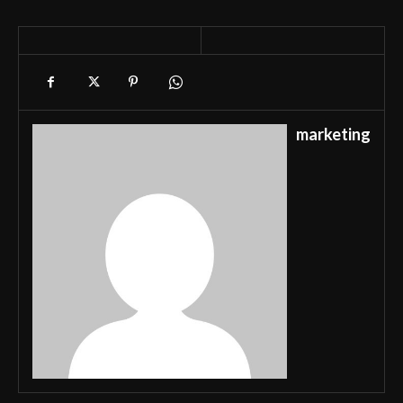
marketing