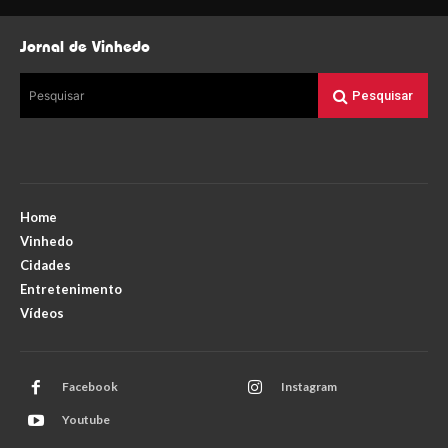
Jornal de Vinhedo
Pesquisar
Pesquisar
Home
Vinhedo
Cidades
Entretenimento
Vídeos
Facebook
Instagram
Youtube