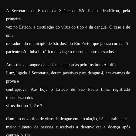
A Secretaria de Estado da Saúde de São Paulo identificou, pela
primeira
vez no Estado, a circulação do vírus do tipo 4 da dengue. O caso é de
uma
moradora do município de São José do Rio Preto, que já está curada. A
paciente não tinha histórico de viagem recente a outros estados.
Amostras de sangue da paciente analisadas pelo Instituto Adolfo
Lutz, ligado à Secretaria, deram positivas para dengue 4, em exames de
prova e
contraprova. Até hoje o Estado de São Paulo tinha registrado
transmissão dos
vírus do tipo 1, 2 e 3.
Com um novo tipo de vírus da dengue em circulação, há naturalmente
maior número de pessoas suscetíveis a desenvolver a doença após
contraí-lo. Os