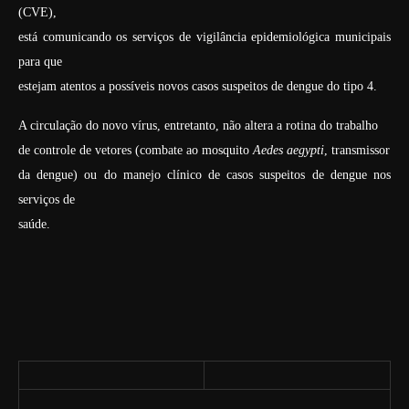
(CVE),
está comunicando os serviços de vigilância epidemiológica municipais
para que
estejam atentos a possíveis novos casos suspeitos de dengue do tipo 4.
A circulação do novo vírus, entretanto, não altera a rotina do trabalho
de controle de vetores (combate ao mosquito
Aedes aegypti
, transmissor
da dengue) ou do manejo clínico de casos suspeitos de dengue nos
serviços de
saúde.