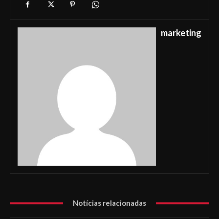
marketing
Notícias relacionadas