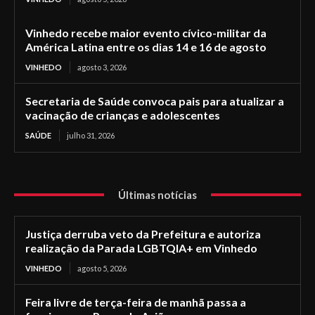
Vinhedo recebe maior evento cívico-militar da
América Latina entre os dias 14 e 16 de agosto
VINHEDO
agosto 3, 2026
Secretaria de Saúde convoca pais para atualizar a
vacinação de crianças e adolescentes
SAÚDE
julho 31, 2026
Últimas notícias
Justiça derruba veto da Prefeitura e autoriza
realização da Parada LGBTQIA+ em Vinhedo
VINHEDO
agosto 5, 2026
Feira livre de terça-feira de manhã passa a