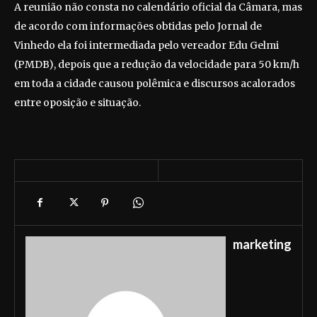
A reunião não consta no calendário oficial da Câmara, mas
de acordo com informações obtidas pelo Jornal de
Vinhedo ela foi intermediada pelo vereador Edu Gelmi
(PMDB), depois que a redução da velocidade para 50 km/h
em toda a cidade causou polêmica e discursos acalorados
entre oposição e situação.
marketing