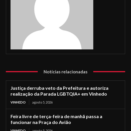
Notícias relacionadas
Justiça derruba veto da Prefeitura e autoriza
realização da Parada LGBTQIA+ em Vinhedo
VINHEDO
agosto 5, 2026
Feira livre de terça-feira de manhã passa a
funcionar na Praça do Avião
VINHEDO
agosto 5, 2026