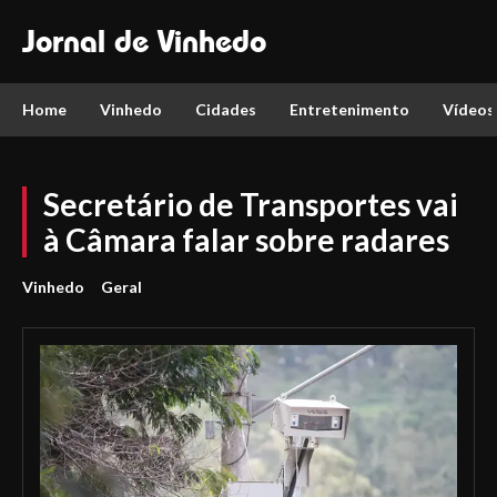
Jornal de Vinhedo
Home
Vinhedo
Cidades
Entretenimento
Vídeos
Secretário de Transportes vai
à Câmara falar sobre radares
Vinhedo
Geral