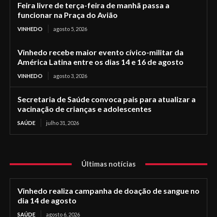
Feira livre de terça-feira de manhã passa a
funcionar na Praça do Avião
VINHEDO
agosto 5, 2026
Vinhedo recebe maior evento cívico-militar da
América Latina entre os dias 14 e 16 de agosto
VINHEDO
agosto 3, 2026
Secretaria de Saúde convoca pais para atualizar a
vacinação de crianças e adolescentes
SAÚDE
julho 31, 2026
Últimas notícias
Vinhedo realiza campanha de doação de sangue no
dia 14 de agosto
SAÚDE
agosto 6, 2026