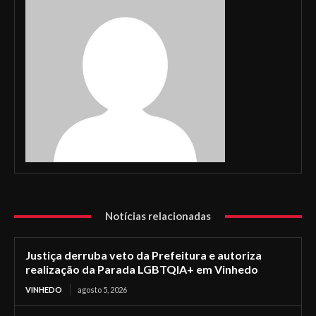
Notícias relacionadas
Justiça derruba veto da Prefeitura e autoriza
realização da Parada LGBTQIA+ em Vinhedo
VINHEDO
agosto 5, 2026