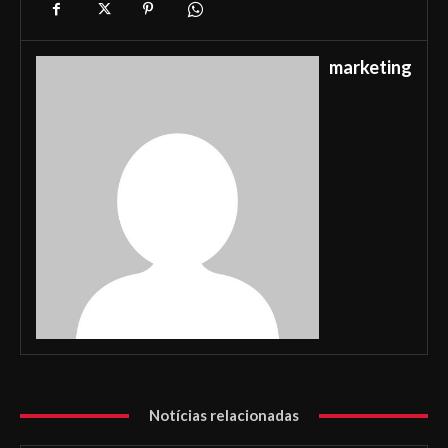
marketing
Notícias relacionadas