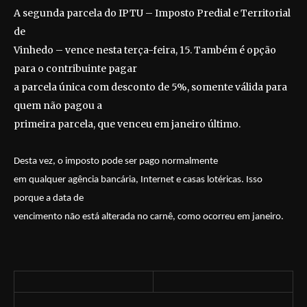
A segunda parcela do IPTU – Imposto Predial e Territorial
de
Vinhedo – vence nesta terça-feira, 15. Também é opção
para o contribuinte pagar
a parcela única com desconto de 5%, somente válida para
quem não pagou a
primeira parcela, que venceu em janeiro último.
Desta vez, o imposto pode ser pago normalmente
em qualquer agência bancária, Internet e casas lotéricas. Isso
porque a data de
vencimento não está alterada no carnê, como ocorreu em janeiro.