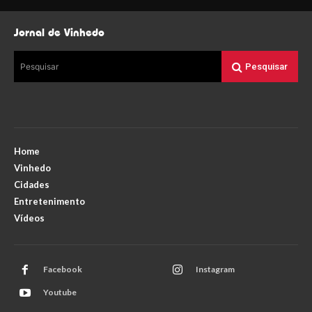
Jornal de Vinhedo
Pesquisar
Pesquisar
Home
Vinhedo
Cidades
Entretenimento
Vídeos
Facebook
Instagram
Youtube