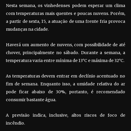
Nesta semana, os vinhedenses podem esperar um clima
com temperaturas mais quentes e poucas nuvens. Porém,
a partir de sexta, 15, a atuação de uma frente fria provoca
mudanças na cidade.
Haverá um aumento de nuvens, com possibilidade de até
chover, principalmente no sábado. Durante a semana, a
temperatura varia entre mínima de 13°C e máxima de 32°C.
As temperaturas devem entrar em declínio acentuado no
fim de semana. Enquanto isso, a umidade relativa do ar
pode ficar abaixo de 30%, portanto, é recomendado
consumir bastante água.
A previsão indica, inclusive, altos riscos de foco de
incêndio.