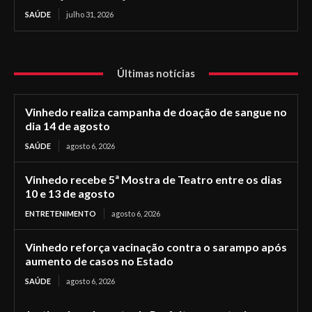
SAÚDE
julho 31, 2026
Últimas notícias
Vinhedo realiza campanha de doação de sangue no
dia 14 de agosto
SAÚDE
agosto 6, 2026
Vinhedo recebe 5ª Mostra de Teatro entre os dias
10 e 13 de agosto
ENTRETENIMENTO
agosto 6, 2026
Vinhedo reforça vacinação contra o sarampo após
aumento de casos no Estado
SAÚDE
agosto 6, 2026