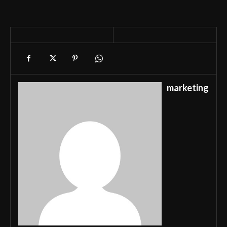
marketing