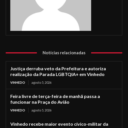
Notícias relacionadas
Justiça derruba veto da Prefeitura e autoriza
realização da Parada LGBTQIA+ em Vinhedo
VINHEDO
agosto 5, 2026
Feira livre de terça-feira de manhã passa a
funcionar na Praça do Avião
VINHEDO
agosto 5, 2026
Vinhedo recebe maior evento cívico-militar da