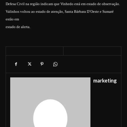
Defesa Civil na região indicam que Vinhedo está em estado de observação.
Valinhos voltou ao estado de atenção, Santa Bárbara D’Oeste e Sumaré
estão em
estado de alerta.
marketing