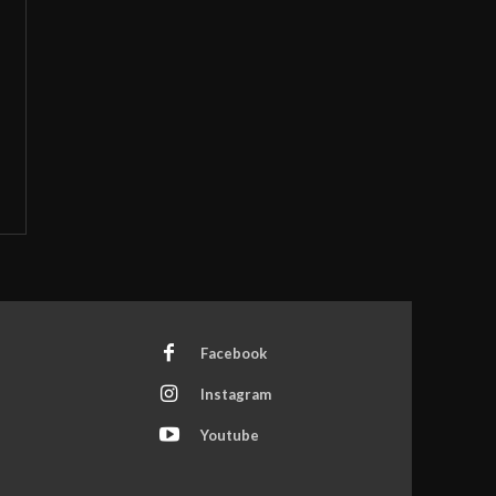
Facebook
Instagram
Youtube