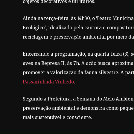
objetos decorativos e utilitários.
Ainda na terça-feira, às 14h30, o Teatro Municip
Ecológico”, idealizado pela cantora e compositor
reciclagem e preservação ambiental por meio da 
Encerrando a programação, na quarta-feira (3), s
aves na Represa II, às 7h. A ação busca aproxim
promover a valorização da fauna silvestre. A par
Passarinhada Vinhedo
.
Segundo a Prefeitura, a Semana do Meio Ambiente
preservação ambiental e demonstra como pequena
mais sustentável e consciente.