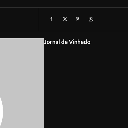
Jornal de Vinhedo