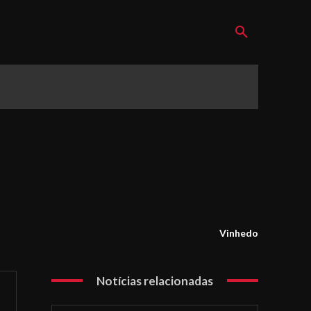
Vinhedo
Notícias relacionadas