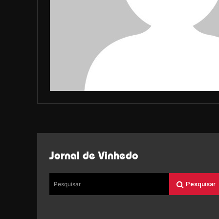
Jornal de Vinhedo
Pesquisar
Pesquisar