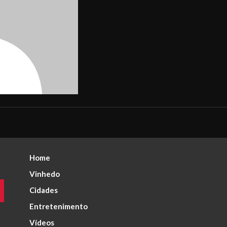
Home
Vinhedo
Cidades
Entretenimento
Vídeos