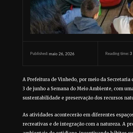
Reading time:
3
maio 26, 2026
Published:
A Prefeitura de Vinhedo, por meio da Secretaria 
3 de junho a Semana do Meio Ambiente, com uma
sustentabilidade e preservação dos recursos natu
As atividades acontecerão em diferentes espaços
recreativas e de integração com a natureza. A p