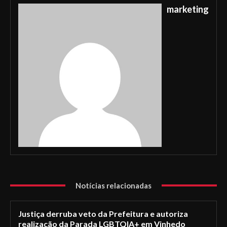
marketing
Notícias relacionadas
Justiça derruba veto da Prefeitura e autoriza
realização da Parada LGBTQIA+ em Vinhedo