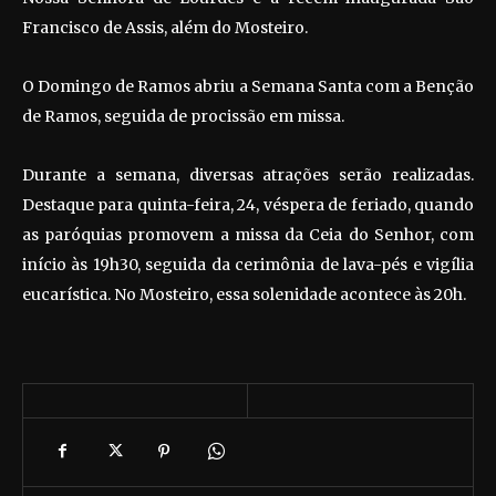
Francisco de Assis, além do Mosteiro.
O Domingo de Ramos abriu a Semana Santa com a Benção
de Ramos, seguida de procissão em missa.
Durante a semana, diversas atrações serão realizadas.
Destaque para quinta-feira, 24, véspera de feriado, quando
as paróquias promovem a missa da Ceia do Senhor, com
início às 19h30, seguida da cerimônia de lava-pés e vigília
eucarística. No Mosteiro, essa solenidade acontece às 20h.