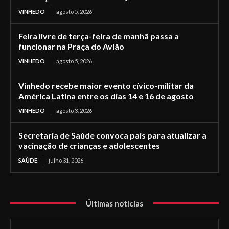
VINHEDO
agosto 5, 2026
Feira livre de terça-feira de manhã passa a
funcionar na Praça do Avião
VINHEDO
agosto 5, 2026
Vinhedo recebe maior evento cívico-militar da
América Latina entre os dias 14 e 16 de agosto
VINHEDO
agosto 3, 2026
Secretaria de Saúde convoca pais para atualizar a
vacinação de crianças e adolescentes
SAÚDE
julho 31, 2026
Últimas notícias