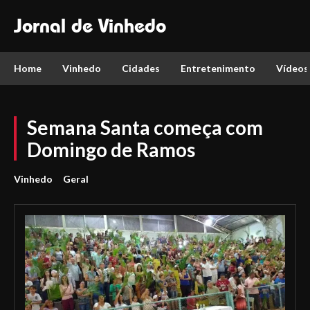
Jornal de Vinhedo
Home
Vinhedo
Cidades
Entretenimento
Vídeos
Semana Santa começa com
Domingo de Ramos
Vinhedo
Geral