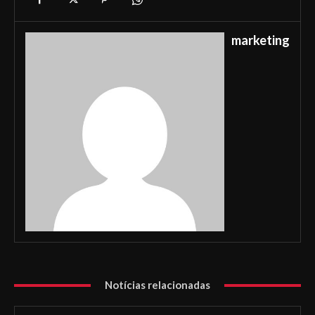
marketing
Notícias relacionadas