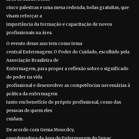
cinco palestras e uma mesa redonda, todas gratuitas, que
visam reforçar a
importância da formação e capacitação de novos
profissionais na área.
O evento desse ano tem como tema
central Enfermagem: O Poder do Cuidado, escolhido pela
Associação Brasileira de
Enfermagem, para propor a reflexão sobre o significado
do poder na vida
profissional e desenvolver as competências necessárias à
prática da enfermagem
tanto em benefício do próprio profissional, como das
pessoas de quem eles
cuidam.
De acordo com Gema Moucdcy,
coordenadora da área de Enfermagem do Senac