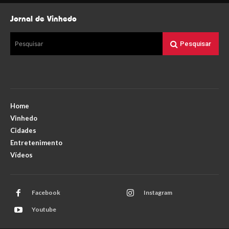
Jornal de Vinhedo
Pesquisar
Pesquisar
Home
Vinhedo
Cidades
Entretenimento
Vídeos
Facebook
Instagram
Youtube