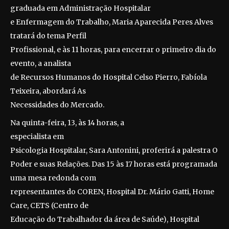
graduada em Administração Hospitalar
e Enfermagem do Trabalho, Maria Aparecida Peres Alves
tratará do tema Perfil
Profissional, e às 11 horas, para encerrar o primeiro dia do
evento, a analista
de Recursos Humanos do Hospital Celso Pierro, Fabíola
Teixeira, abordará As
Necessidades do Mercado.
Na quinta-feira, 13, às 14 horas, a
especialista em
Psicologia Hospitalar, Sara Antonini, proferirá a palestra O
Poder e suas Relações. Das 15 às 17 horas está programada
uma mesa redonda com
representantes do COREN, Hospital Dr. Mário Gatti, Home
Care, CETS (Centro de
Educação do Trabalhador da área de Saúde), Hospital