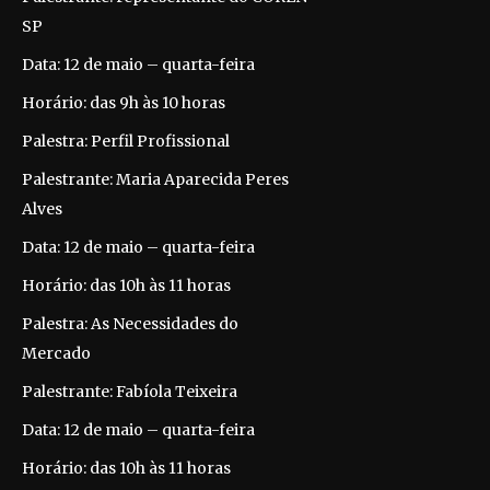
SP
Data: 12 de maio – quarta-feira
Horário: das 9h às 10 horas
Palestra: Perfil Profissional
Palestrante: Maria Aparecida Peres
Alves
Data: 12 de maio – quarta-feira
Horário: das 10h às 11 horas
Palestra: As Necessidades do
Mercado
Palestrante: Fabíola Teixeira
Data: 12 de maio – quarta-feira
Horário: das 10h às 11 horas