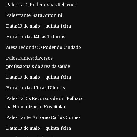
Palestra: O Poder e suas Relações
Palestrante: Sara Antonini
Data: 13 de maio – quinta-feira
Horário: das 14h às 15 horas
Mesa redonda: O Poder do Cuidado
Palestrantes: diversos
profissionais da área da saúde
Data: 13 de maio – quinta-feira
Horário: das 15h às 17 horas
Palestra: Os Recursos de um Palhaço
na Humanização Hospitalar
Palestrante: Antonio Carlos Gomes
Data: 13 de maio – quinta-feira