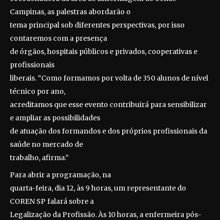
Campinas, as palestras abordarão o
tema principal sob diferentes perspectivas, por isso
contaremos com a presença
de órgãos, hospitais públicos e privados, cooperativas e
profissionais
liberais. “Como formamos por volta de 350 alunos de nível
técnico por ano,
acreditamos que esse evento contribuirá para sensibilizar
e ampliar as possibilidades
de atuação dos formandos e dos próprios profissionais da
saúde no mercado de
trabalho, afirma.”
Para abrir a programação, na
quarta-feira, dia 12, às 9 horas, um representante do
COREN SP falará sobre a
Legalização da Profissão. Às 10 horas, a enfermeira pós-