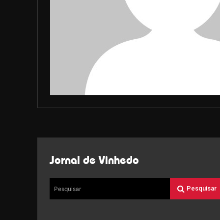
Jornal de Vinhedo
Pesquisar
Pesquisar