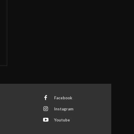
Facebook
Instagram
Youtube