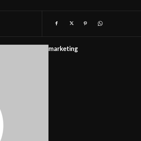
marketing