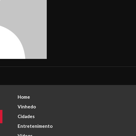
Home
Vinhedo
Cidades
Entretenimento
Vídeos