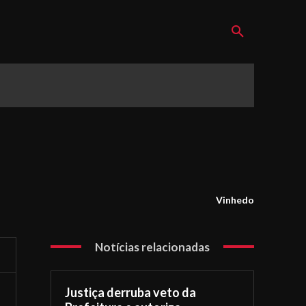
Vinhedo
Notícias relacionadas
Justiça derruba veto da