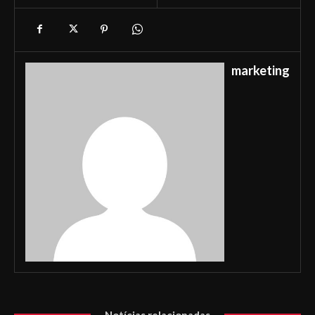
marketing
Notícias relacionadas