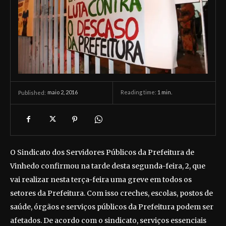
maio 2, 2016
Reading time:
1
min.
Published:
O Sindicato dos Servidores Públicos da Prefeitura de
Vinhedo confirmou na tarde desta segunda-feira, 2, que
vai realizar nesta terça-feira uma greve em todos os
setores da Prefeitura. Com isso creches, escolas, postos de
saúde, órgãos e serviços públicos da Prefeitura podem ser
afetados. De acordo com o sindicato, serviços essenciais