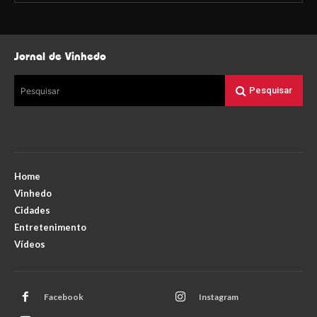
Jornal de Vinhedo
Pesquisar
Pesquisar
Home
Vinhedo
Cidades
Entretenimento
Vídeos
Facebook
Instagram