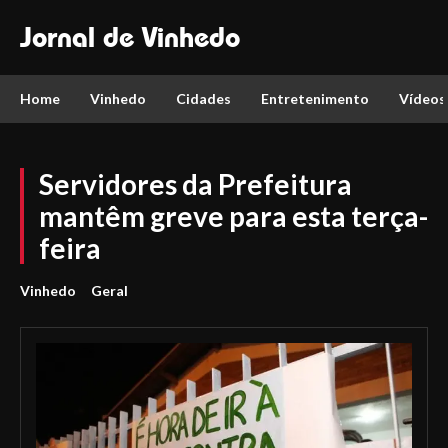
Jornal de Vinhedo
Home
Vinhedo
Cidades
Entretenimento
Vídeos
Servidores da Prefeitura
mantêm greve para esta terça-
feira
Vinhedo
Geral