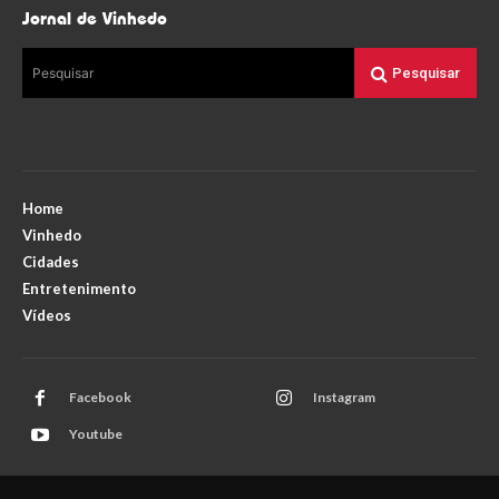
Jornal de Vinhedo
Pesquisar
Pesquisar
Home
Vinhedo
Cidades
Entretenimento
Vídeos
Facebook
Instagram
Youtube