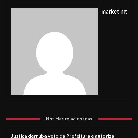
marketing
Notícias relacionadas
Justiça derruba veto da Prefeitura e autoriza