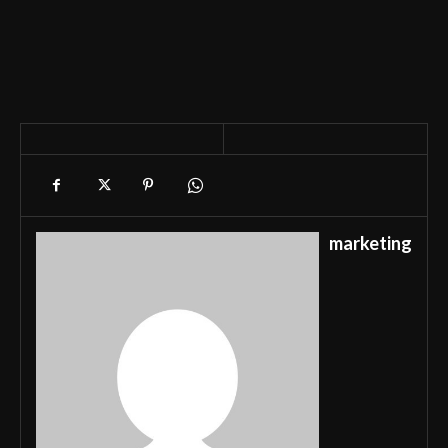
marketing