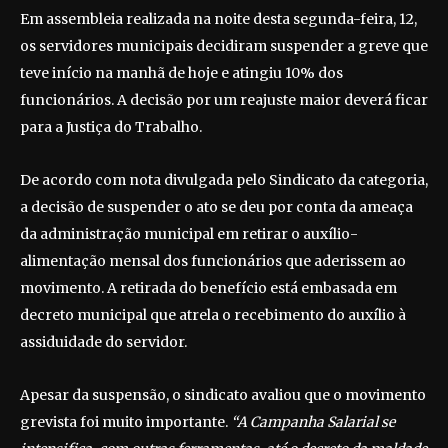
Em assembleia realizada na noite desta segunda-feira, 12,
os servidores municipais decidiram suspender a greve que
teve início na manhã de hoje e atingiu 10% dos
funcionários. A decisão por um reajuste maior deverá ficar
para a Justiça do Trabalho.
De acordo com nota divulgada pelo Sindicato da categoria,
a decisão de suspender o ato se deu por conta da ameaça
da administração municipal em retirar o auxílio-
alimentação mensal dos funcionários que aderissem ao
movimento. A retirada do benefício está embasada em
decreto municipal que atrela o recebimento do auxílio à
assiduidade do servidor.
Apesar da suspensão, o sindicato avaliou que o movimento
grevista foi muito importante.
“A Campanha Salarial se