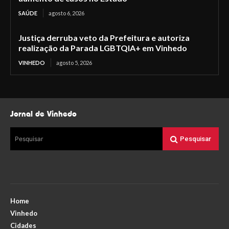
SAÚDE
agosto 6, 2026
Justiça derruba veto da Prefeitura e autoriza
realização da Parada LGBTQIA+ em Vinhedo
VINHEDO
agosto 5, 2026
Jornal de Vinhedo
Pesquisar
Pesquisar
Home
Vinhedo
Cidades