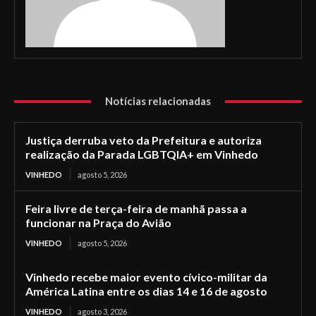
Notícias relacionadas
Justiça derruba veto da Prefeitura e autoriza
realização da Parada LGBTQIA+ em Vinhedo
VINHEDO
agosto 5, 2026
Feira livre de terça-feira de manhã passa a
funcionar na Praça do Avião
VINHEDO
agosto 5, 2026
Vinhedo recebe maior evento cívico-militar da
América Latina entre os dias 14 e 16 de agosto
VINHEDO
agosto 3, 2026