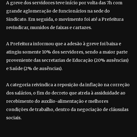
A greve dos servidores teve início por volta das 7h com
grande aglomeração de funcionários na sede do
Sindicato. Em seguida, o movimento foi até a Prefeitura
revindicar, munidos de faixas e cartazes.
A Prefeitura informou que a adesão à greve foi baixa e
atingiu somente 10% dos servidores, sendo a maior parte
proveniente das secretarias de Educação (20% ausências)
e Saúde (2% de ausências).
A categoria reivindica a reposição da inflação na correção
dos salários, o fim do decreto que atrela à assiduidade ao
recebimento do auxílio-alimentação e melhores
condições de trabalho, dentro da negociação de cláusulas
sociais.