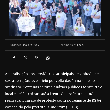
maio 26, 2017
Reading time:
1
min.
Published:
A paralisação dos Servidores Municipais de Vinhedo nesta
sexta-feira, 26, teve início por volta das 6h na sede do
Sindicato. Centenas de funcionários públicos foram até o
local e de lá partiram até a frente da Prefeitura aonde
realizaram um ato de protesto contra o reajuste de R$ 64,
concedido pelo prefeito Jaime Cruz (PSDB).