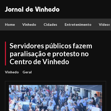
Jornal de Vinhedo
Home
Vinhedo
Cidades
Entretenimento
Vídeos
Servidores públicos fazem
paralisação e protesto no
Centro de Vinhedo
Vinhedo
Geral