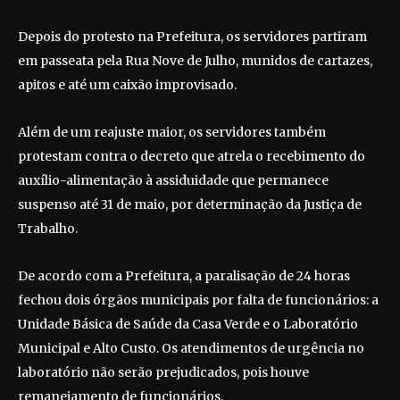
Depois do protesto na Prefeitura, os servidores partiram
em passeata pela Rua Nove de Julho, munidos de cartazes,
apitos e até um caixão improvisado.
Além de um reajuste maior, os servidores também
protestam contra o decreto que atrela o recebimento do
auxílio-alimentação à assiduidade que permanece
suspenso até 31 de maio, por determinação da Justiça de
Trabalho.
De acordo com a Prefeitura, a paralisação de 24 horas
fechou dois órgãos municipais por falta de funcionários: a
Unidade Básica de Saúde da Casa Verde e o Laboratório
Municipal e Alto Custo. Os atendimentos de urgência no
laboratório não serão prejudicados, pois houve
remanejamento de funcionários.