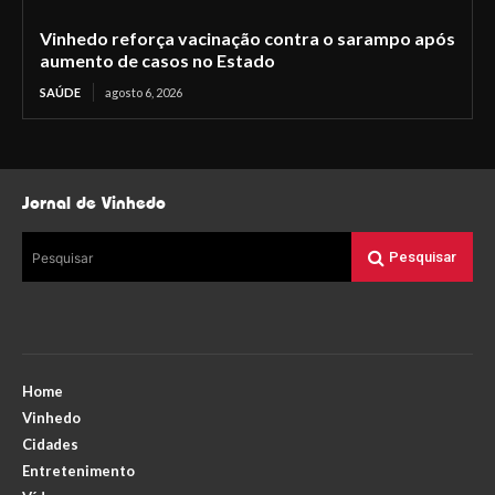
Vinhedo reforça vacinação contra o sarampo após
aumento de casos no Estado
SAÚDE
agosto 6, 2026
Jornal de Vinhedo
Pesquisar
Pesquisar
Home
Vinhedo
Cidades
Entretenimento