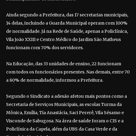
Ainda segundo a Prefeitura, das 17 secretarias municipais,
14 delas, incluindo a Guarda Municipal operam com 100%
de normalidade. Já na Rede de Saúde, apenas a Policlínica,
Vila João XXIII e Centro Médico do Jardim São Matheus
funcionam com 70% dos servidores.
Na Educação, das 33 unidades de ensino, 22 funcionam
com todos os funcionários presentes. Nas demais, entre 70
a 80% de normalidade, informou a Prefeitura.
Segundo o Sindicato a adesão afetou mais pontos como a
Secretaria de Serviços Municipais, as escolas Turma da
Mônica, Emília, Tia Anastácia, Saci Pererê, Vila Sésamo e
Visconde de Sabugosa. Na área de saúde foram o CIS e a
Policlínica da Capela, além da UBS da Casa Verde e da