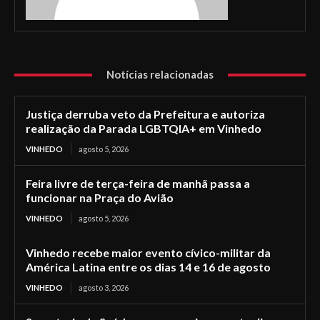
Notícias relacionadas
Justiça derruba veto da Prefeitura e autoriza
realização da Parada LGBTQIA+ em Vinhedo
VINHEDO
agosto 5, 2026
Feira livre de terça-feira de manhã passa a
funcionar na Praça do Avião
VINHEDO
agosto 5, 2026
Vinhedo recebe maior evento cívico-militar da
América Latina entre os dias 14 e 16 de agosto
VINHEDO
agosto 3, 2026