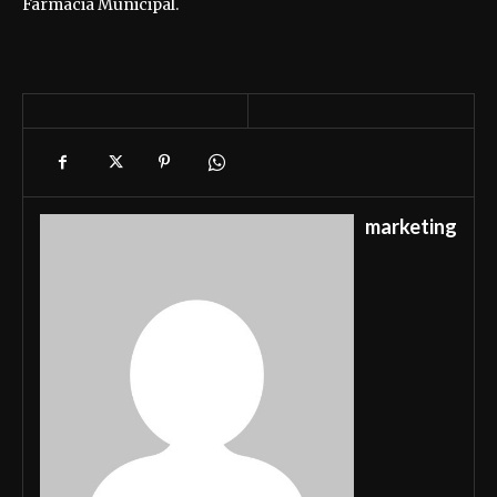
Farmácia Municipal.
marketing