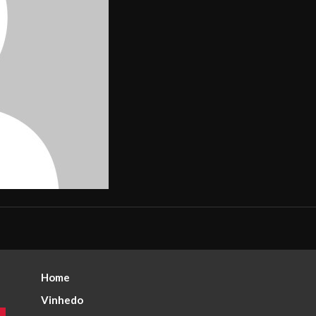
Home
Vinhedo