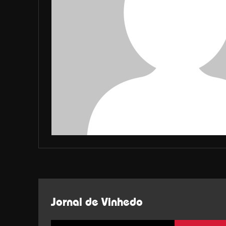
Jornal de Vinhedo