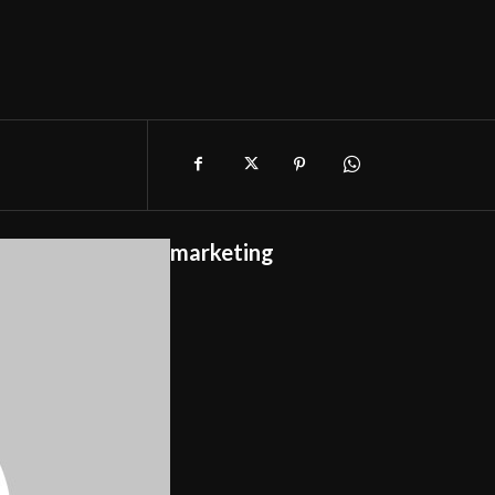
marketing