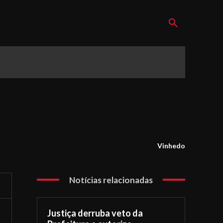
Vinhedo
Notícias relacionadas
Justiça derruba veto da