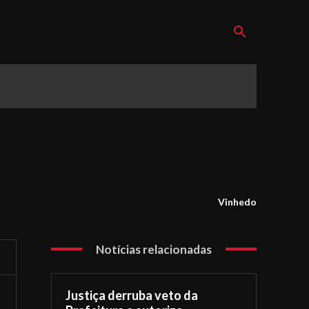
Vinhedo
Notícias relacionadas
Justiça derruba veto da