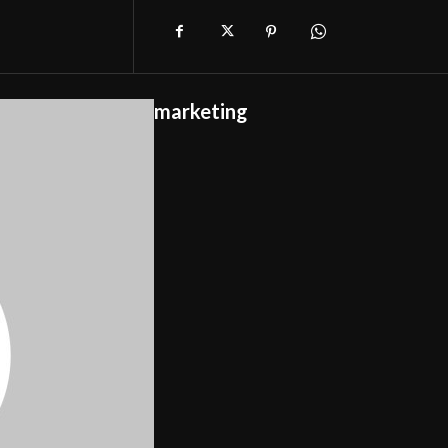
marketing