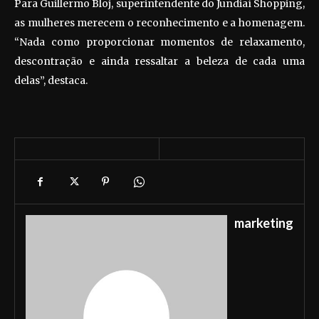
Para Guillermo Bloj, superintendente do Jundiaí Shopping,
as mulheres merecem o reconhecimento e a homenagem.
“Nada como proporcionar momentos de relaxamento,
descontração e ainda ressaltar a beleza de cada uma
delas”, destaca.
marketing