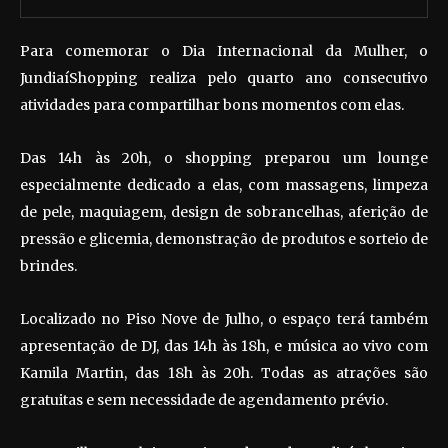
Para comemorar o Dia Internacional da Mulher, o
JundiaíShopping realiza pelo quarto ano consecutivo
atividades para compartilhar bons momentos com elas.
Das 14h às 20h, o shopping preparou um lounge
especialmente dedicado a elas, com massagens, limpeza
de pele, maquiagem, design de sobrancelhas, aferição de
pressão e glicemia, demonstração de produtos e sorteio de
brindes.
Localizado no Piso Nove de Julho, o espaço terá também
apresentação de DJ, das 14h às 18h, e música ao vivo com
Kamila Martin, das 18h às 20h. Todas as atrações são
gratuitas e sem necessidade de agendamento prévio.