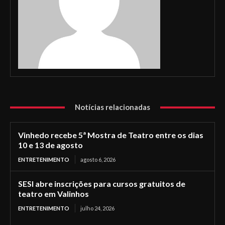
Notícias relacionadas
Vinhedo recebe 5ª Mostra de Teatro entre os dias
10 e 13 de agosto
ENTRETENIMENTO
agosto 6, 2026
SESI abre inscrições para cursos gratuitos de
teatro em Valinhos
ENTRETENIMENTO
julho 24, 2026