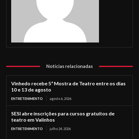
Notícias relacionadas
Vinhedo recebe 5ª Mostra de Teatro entre os dias
10 e 13 de agosto
ENTRETENIMENTO
agosto 6, 2026
SESI abre inscrições para cursos gratuitos de
teatro em Valinhos
ENTRETENIMENTO
julho 24, 2026