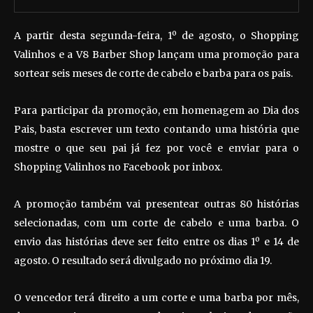
A partir desta segunda-feira, 1º de agosto, o Shopping
Valinhos e a V8 Barber Shop lançam uma promoção para
sortear seis meses de corte de cabelo e barba para os pais.
Para participar da promoção, em homenagem ao Dia dos
Pais, basta escrever um texto contando uma história que
mostre o que seu pai já fez por você e enviar para o
Shopping Valinhos no Facebook por inbox.
A promoção também vai presentear outras 80 histórias
selecionadas, com um corte de cabelo e uma barba. O
envio das histórias deve ser feito entre os dias 1º e 14 de
agosto. O resultado será divulgado no próximo dia 19.
O vencedor terá direito a um corte e uma barba por mês,