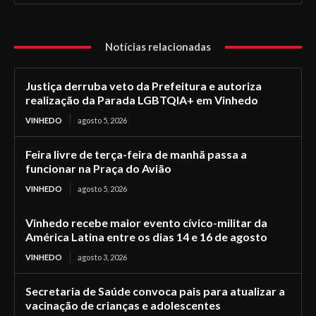
Notícias relacionadas
Justiça derruba veto da Prefeitura e autoriza
realização da Parada LGBTQIA+ em Vinhedo
VINHEDO
agosto 5, 2026
Feira livre de terça-feira de manhã passa a
funcionar na Praça do Avião
VINHEDO
agosto 5, 2026
Vinhedo recebe maior evento cívico-militar da
América Latina entre os dias 14 e 16 de agosto
VINHEDO
agosto 3, 2026
Secretaria de Saúde convoca pais para atualizar a
vacinação de crianças e adolescentes