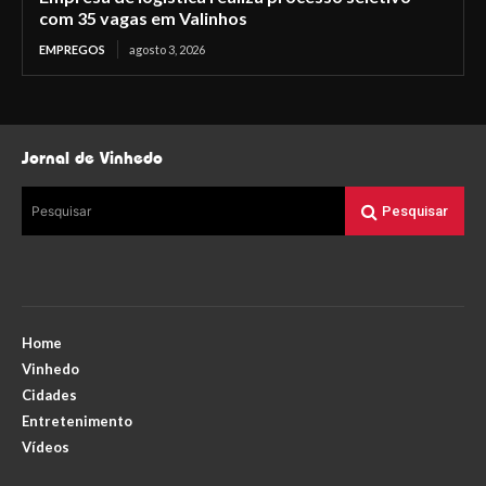
com 35 vagas em Valinhos
EMPREGOS
agosto 3, 2026
Jornal de Vinhedo
Pesquisar
Pesquisar
Home
Vinhedo
Cidades
Entretenimento
Vídeos