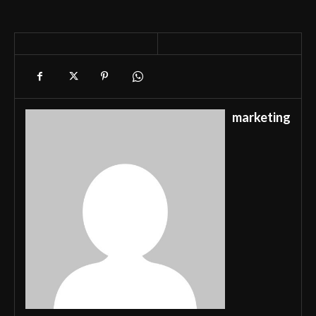
marketing