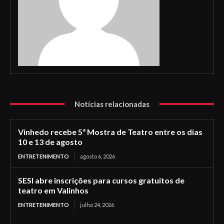
Notícias relacionadas
Vinhedo recebe 5ª Mostra de Teatro entre os dias
10 e 13 de agosto
ENTRETENIMENTO
agosto 6, 2026
SESI abre inscrições para cursos gratuitos de
teatro em Valinhos
ENTRETENIMENTO
julho 24, 2026