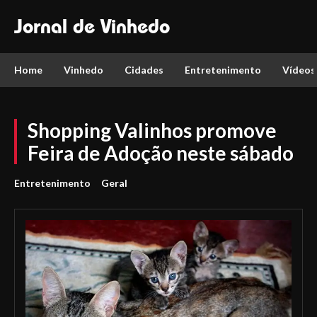
Jornal de Vinhedo
Home
Vinhedo
Cidades
Entretenimento
Vídeos
Shopping Valinhos promove
Feira de Adoção neste sábado
Entretenimento
Geral