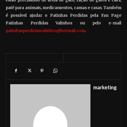
patê para animais, medicamentos, camas e casas. Também
é possível ajudar o Patinhas Perdidas pela Fan Page
Patinhas Perdidas Valinhos ou pelo e-mail
patinhasperdidasvalinhos@hotmail.com
.
marketing