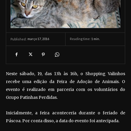
março 17, 2016
Reading time:
1
min.
Published:
Neste sábado, 19, das 13h às 16h, o Shopping Valinhos
recebe uma edição da Feira de Adoção de Animais. O
evento é realizado em parceria com os voluntários do
Grupo Patinhas Perdidas.
Inicialmente, a feira aconteceria durante o feriado de
Páscoa. Por conta disso, a data do evento foi antecipada.