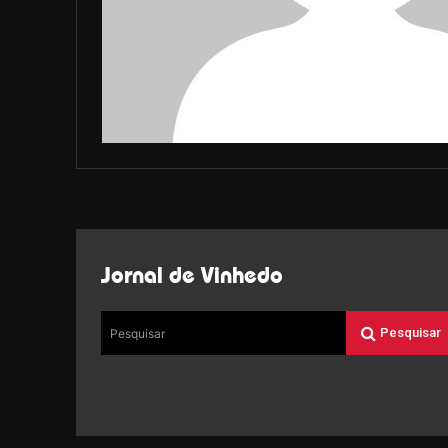
Jornal de Vinhedo
Pesquisar
Pesquisar