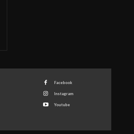
Facebook
Instagram
Youtube