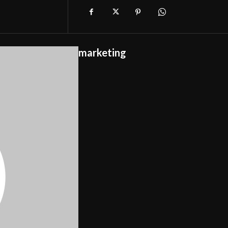
marketing