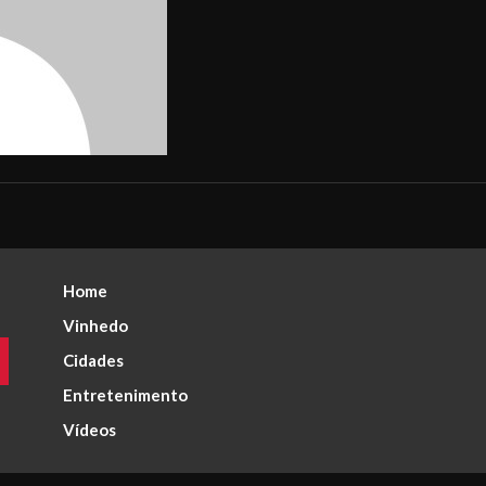
Home
Vinhedo
Cidades
Entretenimento
Vídeos