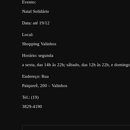
Evento:
Natal Solidário
Data: até 19/12
Local:
Shopping Valinhos
Horário: segunda
a sexta, das 14h às 22h; sábado, das 12h às 22h, e doming
Endereço: Rua
Paiquerê, 200 – Valinhos
Tel.: (19)
3829-4190