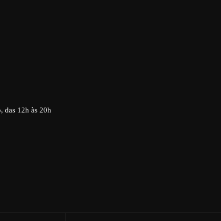
o, das 12h às 20h