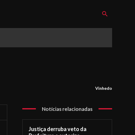
Vinhedo
Notícias relacionadas
Justiça derruba veto da