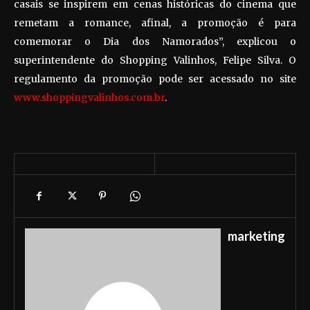
casais se inspirem em cenas históricas do cinema que
remetam a romance, afinal, a promoção é para
comemorar o Dia dos Namorados”, explicou o
superintendente do Shopping Valinhos, Felipe Silva. O
regulamento da promoção pode ser acessado no site
www.shoppingvalinhos.com.br
.
marketing