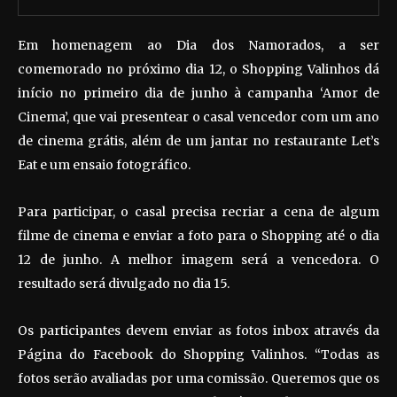
Em homenagem ao Dia dos Namorados, a ser
comemorado no próximo dia 12, o Shopping Valinhos dá
início no primeiro dia de junho à campanha ‘Amor de
Cinema’, que vai presentear o casal vencedor com um ano
de cinema grátis, além de um jantar no restaurante Let’s
Eat e um ensaio fotográfico.
Para participar, o casal precisa recriar a cena de algum
filme de cinema e enviar a foto para o Shopping até o dia
12 de junho. A melhor imagem será a vencedora. O
resultado será divulgado no dia 15.
Os participantes devem enviar as fotos inbox através da
Página do Facebook do Shopping Valinhos. “Todas as
fotos serão avaliadas por uma comissão. Queremos que os