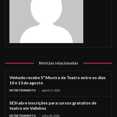
Notícias relacionadas
Vinhedo recebe 5ª Mostra de Teatro entre os dias
10 e 13 de agosto
ENTRETENIMENTO
agosto 6, 2026
SESI abre inscrições para cursos gratuitos de
teatro em Valinhos
ENTRETENIMENTO
julho 24, 2026