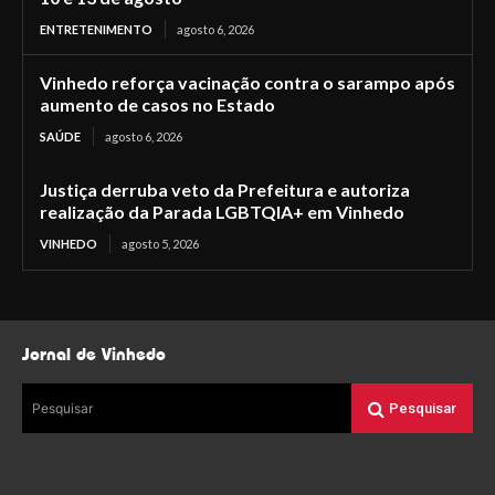
ENTRETENIMENTO
agosto 6, 2026
Vinhedo reforça vacinação contra o sarampo após
aumento de casos no Estado
SAÚDE
agosto 6, 2026
Justiça derruba veto da Prefeitura e autoriza
realização da Parada LGBTQIA+ em Vinhedo
VINHEDO
agosto 5, 2026
Jornal de Vinhedo
Pesquisar
Pesquisar