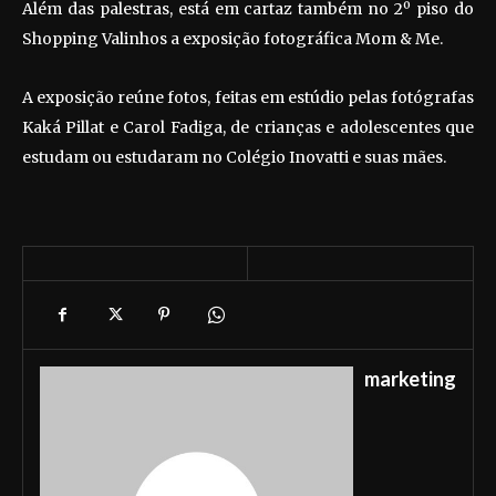
Além das palestras, está em cartaz também no 2º piso do
Shopping Valinhos a exposição fotográfica Mom & Me.
A exposição reúne fotos, feitas em estúdio pelas fotógrafas
Kaká Pillat e Carol Fadiga, de crianças e adolescentes que
estudam ou estudaram no Colégio Inovatti e suas mães.
marketing