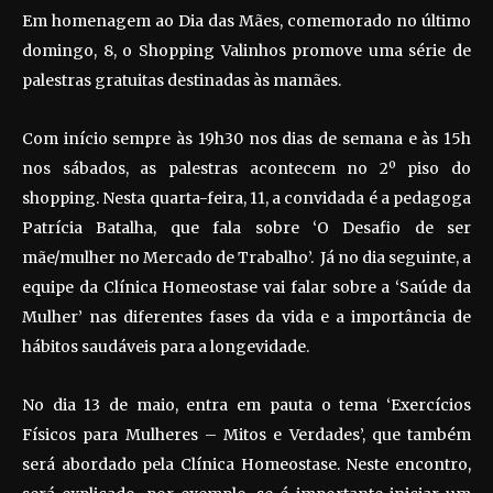
Em homenagem ao Dia das Mães, comemorado no último
domingo, 8, o Shopping Valinhos promove uma série de
palestras gratuitas destinadas às mamães.
Com início sempre às 19h30 nos dias de semana e às 15h
nos sábados, as palestras acontecem no 2º piso do
shopping. Nesta quarta-feira, 11, a convidada é a pedagoga
Patrícia Batalha, que fala sobre ‘O Desafio de ser
mãe/mulher no Mercado de Trabalho’. Já no dia seguinte, a
equipe da Clínica Homeostase vai falar sobre a ‘Saúde da
Mulher’ nas diferentes fases da vida e a importância de
hábitos saudáveis para a longevidade.
No dia 13 de maio, entra em pauta o tema ‘Exercícios
Físicos para Mulheres – Mitos e Verdades’, que também
será abordado pela Clínica Homeostase. Neste encontro,