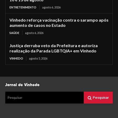
ENTRETENIMENTO
agosto 6, 2026
Vinhedo reforça vacinação contra o sarampo após
aumento de casos no Estado
SAÚDE
agosto 6, 2026
Justiça derruba veto da Prefeitura e autoriza
realização da Parada LGBTQIA+ em Vinhedo
VINHEDO
agosto 5, 2026
Jornal de Vinhedo
Pesquisar
Pesquisar