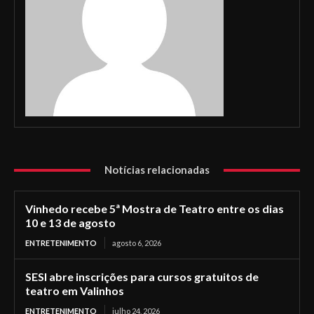
Notícias relacionadas
Vinhedo recebe 5ª Mostra de Teatro entre os dias
10 e 13 de agosto
ENTRETENIMENTO
agosto 6, 2026
SESI abre inscrições para cursos gratuitos de
teatro em Valinhos
ENTRETENIMENTO
julho 24, 2026