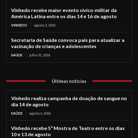
Vinhedo recebe maior evento cívico-militar da
América Latina entre os dias 14 e 16 de agosto
VINHEDO
agosto 3, 2026
Secretaria de Saúde convoca pais para atualizar a
vacinação de crianças e adolescentes
SAÚDE
julho 31, 2026
Últimas notícias
Vinhedo realiza campanha de doação de sangue no
dia 14 de agosto
SAÚDE
agosto 6, 2026
Vinhedo recebe 5ª Mostra de Teatro entre os dias
10 e 13 de agosto