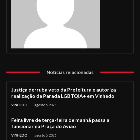
Notícias relacionadas
Justiça derruba veto da Prefeitura e autoriza
realização da Parada LGBTQIA+ em Vinhedo
VINHEDO
agosto 5, 2026
Feira livre de terça-feira de manhã passa a
funcionar na Praça do Avião
VINHEDO
agosto 5, 2026