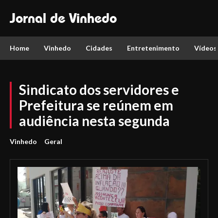
Jornal de Vinhedo
Home
Vinhedo
Cidades
Entretenimento
Vídeos
Sindicato dos servidores e
Prefeitura se reúnem em
audiência nesta segunda
Vinhedo
Geral