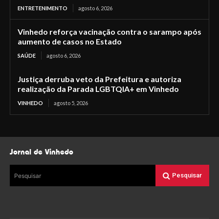
ENTRETENIMENTO
agosto 6, 2026
Vinhedo reforça vacinação contra o sarampo após
aumento de casos no Estado
SAÚDE
agosto 6, 2026
Justiça derruba veto da Prefeitura e autoriza
realização da Parada LGBTQIA+ em Vinhedo
VINHEDO
agosto 5, 2026
Jornal de Vinhedo
Pesquisar
Pesquisar