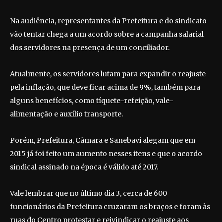
Na audiência, representantes da Prefeitura e do sindicato
vão tentar chega a um acordo sobre a campanha salarial
dos servidores na presença de um conciliador.
Atualmente, os servidores lutam para expandir o reajuste
pela inflação, que deve ficar acima de 9%, também para
alguns benefícios, como tíquete-refeição, vale-
alimentação e auxílio transporte.
Porém, Prefeitura, Câmara e Sanebavi alegam que em
2015 já foi feito um aumento nesses itens e que o acordo
sindical assinado na época é válido até 2017.
Vale lembrar que no último dia 3, cerca de 600
funcionários da Prefeitura cruzaram os braços e foram às
ruas do Centro protestar e reivindicar o reajuste aos