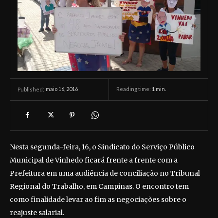
maio 16, 2016
Reading time:
1
min.
Published:
Nesta segunda-feira, 16, o Sindicato do Serviço Público
Municipal de Vinhedo ficará frente a frente com a
Prefeitura em uma audiência de conciliação no Tribunal
Regional do Trabalho, em Campinas. O encontro tem
como finalidade levar ao fim as negociações sobre o
reajuste salarial.