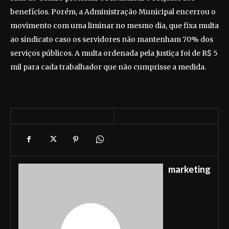
benefícios. Porém, a Administração Municipal encerrou o
movimento com uma liminar no mesmo dia, que fixa multa
ao sindicato caso os servidores não mantenham 70% dos
serviços públicos. A multa ordenada pela Justiça foi de R$ 5
mil para cada trabalhador que não cumprisse a medida.
marketing