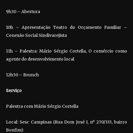
9h30 – Abertura
10h – Apresentação Teatro do Orçamento Familiar –
Conexão Social Sindivarejista
11h – Palestra: Mário Sérgio Cortella, O comércio como
agente do desenvolvimento local
12h30 – Brunch
Serviço
Palestra com Mário Sérgio Cortella
Local: Sesc Campinas (Rua Dom José I, nº 270/333, bairro
Bonfim)