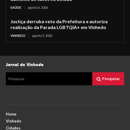
SAÚDE
agosto 6, 2026
Justiça derruba veto da Prefeitura e autoriza
realização da Parada LGBTQIA+ em Vinhedo
VINHEDO
agosto 5, 2026
Jornal de Vinhedo
Pesquisar
Pesquisar
Home
Vinhedo
Cidades