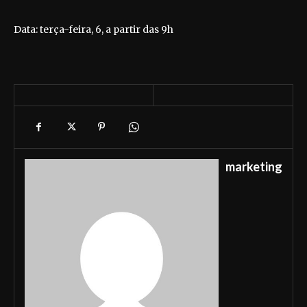
Data: terça-feira, 6, a partir das 9h
marketing