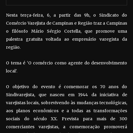
Nesta terça-feira, 6, a partir das 9h, o Sindicato do
Comércio Varejista de Campinas e Região traz a Campinas
o filósofo Mário Sérgio Cortella, que promove uma
palestra gratuita voltada ao empresário varegista da
região.
O tema é ‘O comércio como agente do desenvolvimento
local’.
O objetivo do evento é comemorar os 70 anos do
Sindivarejista, que nasceu em 1944 da iniciativa de
varejistas locais, sobrevivendo às mudanças tecnológicas,
aos planos econômicos e a todas as transformações
sociais do século XX. Prevista para mais de 300
comerciantes varejistas, a comemoração promoverá