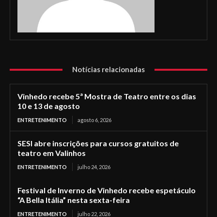
Notícias relacionadas
Vinhedo recebe 5ª Mostra de Teatro entre os dias
10 e 13 de agosto
ENTRETENIMENTO
agosto 6, 2026
SESI abre inscrições para cursos gratuitos de
teatro em Valinhos
ENTRETENIMENTO
julho 24, 2026
Festival de Inverno de Vinhedo recebe espetáculo
“A Bella Itália” nesta sexta-feira
ENTRETENIMENTO
julho 22, 2026