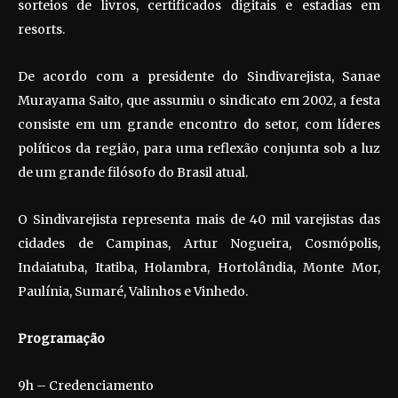
sorteios de livros, certificados digitais e estadias em
resorts.
De acordo com a presidente do Sindivarejista, Sanae
Murayama Saito, que assumiu o sindicato em 2002, a festa
consiste em um grande encontro do setor, com líderes
políticos da região, para uma reflexão conjunta sob a luz
de um grande filósofo do Brasil atual.
O Sindivarejista representa mais de 40 mil varejistas das
cidades de Campinas, Artur Nogueira, Cosmópolis,
Indaiatuba, Itatiba, Holambra, Hortolândia, Monte Mor,
Paulínia, Sumaré, Valinhos e Vinhedo.
Programação
9h – Credenciamento