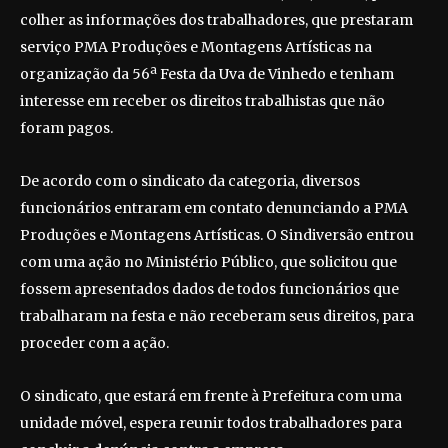
colher as informações dos trabalhadores, que prestaram
serviço PMA Produções e Montagens Artísticas na
organização da 56ª Festa da Uva de Vinhedo e tenham
interesse em receber os direitos trabalhistas que não
foram pagos.
De acordo com o sindicato da categoria, diversos
funcionários entraram em contato denunciando a PMA
Produções e Montagens Artísticas. O Sindiversão entrou
com uma ação no Ministério Público, que solicitou que
fossem apresentados dados de todos funcionários que
trabalharam na festa e não receberam seus direitos, para
proceder com a ação.
O sindicato, que estará em frente à Prefeitura com uma
unidade móvel, espera reunir todos trabalhadores para