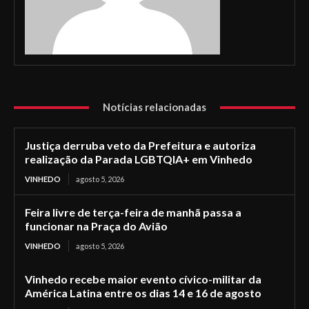
Notícias relacionadas
Justiça derruba veto da Prefeitura e autoriza
realização da Parada LGBTQIA+ em Vinhedo
VINHEDO
agosto 5, 2026
Feira livre de terça-feira de manhã passa a
funcionar na Praça do Avião
VINHEDO
agosto 5, 2026
Vinhedo recebe maior evento cívico-militar da
América Latina entre os dias 14 e 16 de agosto