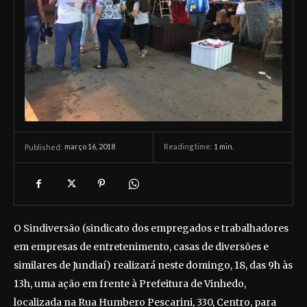
março 16, 2018
Reading time:
1
min.
Published:
O Sindiversão (sindicato dos empregados e trabalhadores
em empresas de entretenimento, casas de diversões e
similares de Jundiaí) realizará neste domingo, 18, das 9h às
13h, uma ação em frente à Prefeitura de Vinhedo,
localizada na Rua Humbero Pescarini, 330, Centro, para