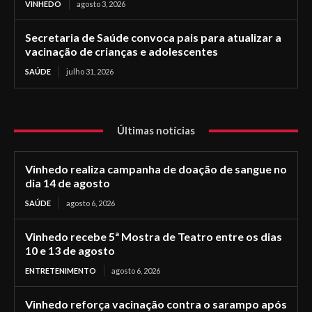
VINHEDO
agosto 3, 2026
Secretaria de Saúde convoca pais para atualizar a
vacinação de crianças e adolescentes
SAÚDE
julho 31, 2026
Últimas notícias
Vinhedo realiza campanha de doação de sangue no
dia 14 de agosto
SAÚDE
agosto 6, 2026
Vinhedo recebe 5ª Mostra de Teatro entre os dias
10 e 13 de agosto
ENTRETENIMENTO
agosto 6, 2026
Vinhedo reforça vacinação contra o sarampo após