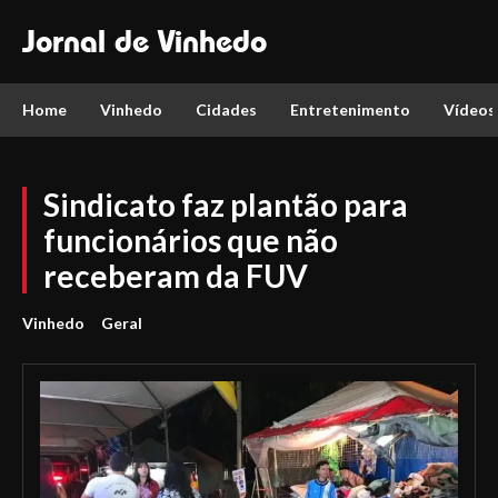
Jornal de Vinhedo
Home
Vinhedo
Cidades
Entretenimento
Vídeos
Sindicato faz plantão para
funcionários que não
receberam da FUV
Vinhedo
Geral