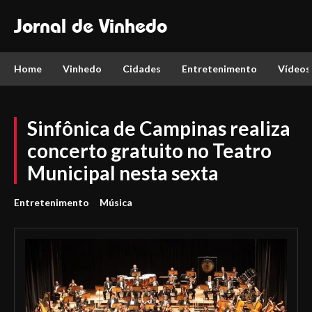
Jornal de Vinhedo
Home
Vinhedo
Cidades
Entretenimento
Vídeos
Sinfônica de Campinas realiza
concerto gratuito no Teatro
Municipal nesta sexta
Entretenimento
Música