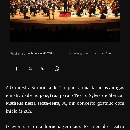
setembro 28, 2016
Reading time:
Less than 1
min.
Published:
A Orquestra Sinfônica de Campinas, uma das mais antigas
em atividade no país, traz para o Teatro Sylvia de Alencar
Matheus nesta sexta-feira, 30, um concerto gratuito com
início às 20h.
O evento é uma homenagem aos 10 anos do Teatro