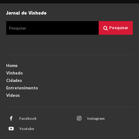
Jornal de Vinhedo
Pesquisar
Pesquisar
Home
Vinhedo
Cidades
Entretenimento
Vídeos
Facebook
Instagram
Youtube