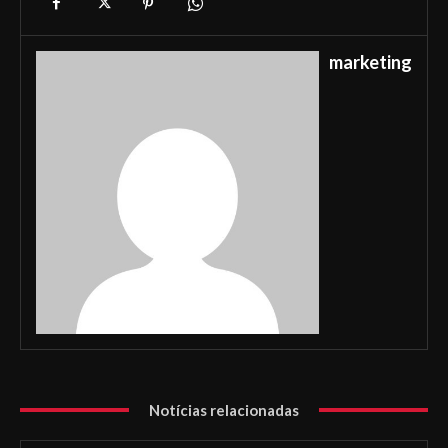
marketing
Notícias relacionadas