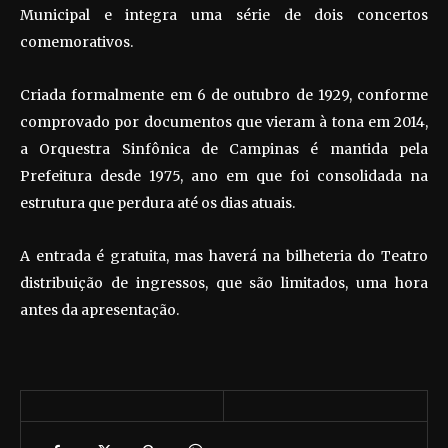
Municipal e integra uma série de dois concertos
comemorativos.
Criada formalmente em 6 de outubro de 1929, conforme
comprovado por documentos que vieram à tona em 2014,
a Orquestra Sinfônica de Campinas é mantida pela
Prefeitura desde 1975, ano em que foi consolidada na
estrutura que perdura até os dias atuais.
A entrada é gratuita, mas haverá na bilheteria do Teatro
distribuição de ingressos, que são limitados, uma hora
antes da apresentação.