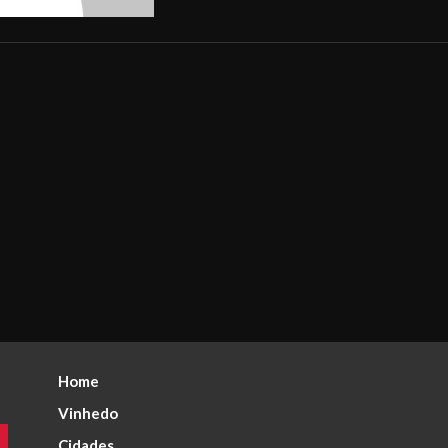
Home
Vinhedo
Cidades