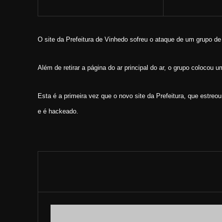
O site da Prefeitura de Vinhedo sofreu o ataque de um grupo de
Além de retirar a página do ar principal do ar, o grupo colocou 
Esta é a primeira vez que o novo site da Prefeitura, que estre
e é hackeado.