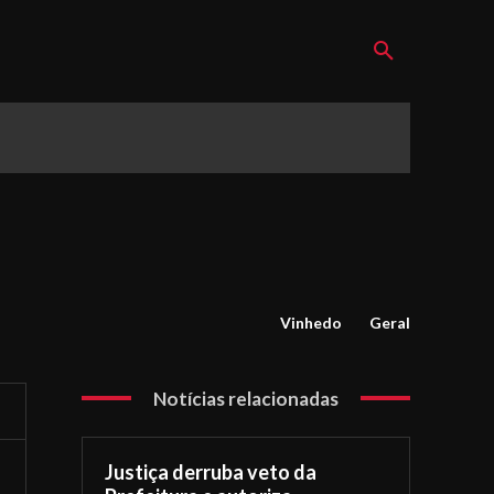
Vinhedo
Geral
Notícias relacionadas
Justiça derruba veto da