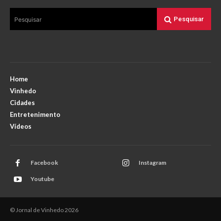
Pesquisar
Pesquisar
Home
Vinhedo
Cidades
Entretenimento
Vídeos
Facebook
Instagram
Youtube
© Jornal de Vinhedo 2026