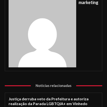
marketing
Notícias relacionadas
Justiça derruba veto da Prefeitura e autoriza
realização da Parada LGBTQIA+ em Vinhedo